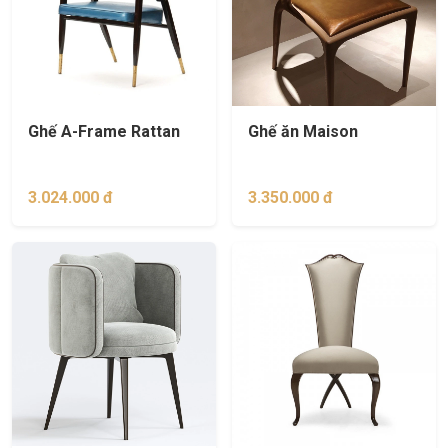
Ghế A-Frame Rattan
Ghế ăn Maison
3.024.000 đ
3.350.000 đ