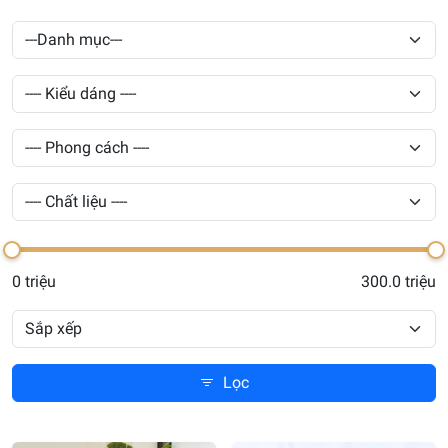
0 triệu
300.0 triệu
Lọc