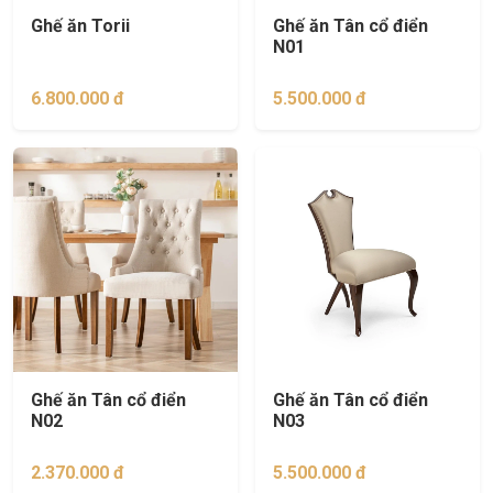
Ghế ăn Torii
Ghế ăn Tân cổ điển
N01
6.800.000 đ
5.500.000 đ
Ghế ăn Tân cổ điển
Ghế ăn Tân cổ điển
N02
N03
2.370.000 đ
5.500.000 đ