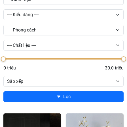
0 triệu
30.0 triệu
Lọc