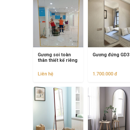
Gương soi toàn
Gương đứng GD3
thân thiết kế riêng
Liên hệ
1.700.000 đ