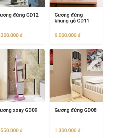
ương đứng GD12
Gương đứng
khung gỗ GD11
.300.000 đ
9.000.000 đ
ương xoay GD09
Gương đứng GD08
.550.000 đ
1.300.000 đ