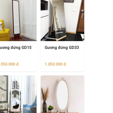
ương đứng GD15
Gương đứng GD33
.350.000 đ
1.050.000 đ