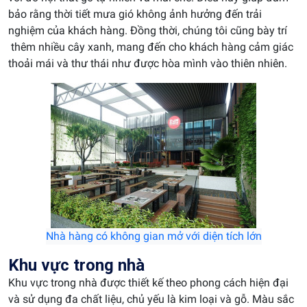
bảo rằng thời tiết mưa gió không ảnh hưởng đến trải
nghiệm của khách hàng. Đồng thời, chúng tôi cũng bày trí
thêm nhiều cây xanh, mang đến cho khách hàng cảm giác
thoải mái và thư thái như được hòa mình vào thiên nhiên.
Nhà hàng có không gian mở với diện tích lớn
Khu vực trong nhà
Khu vực trong nhà được thiết kế theo phong cách hiện đại
và sử dụng đa chất liệu, chủ yếu là kim loại và gỗ. Màu sắc