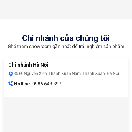
Chi nhánh của chúng tôi
Ghé thăm showroom gần nhất để trải nghiệm sản phẩm
Chi nhánh Hà Nội
35 Đ. Nguyễn Xiển, Thanh Xuân Nam, Thanh Xuân, Hà Nội
Hotline:
0986.643.397