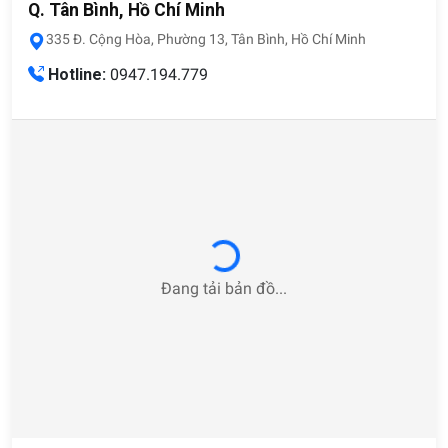
Q. Tân Bình, Hồ Chí Minh
335 Đ. Cộng Hòa, Phường 13, Tân Bình, Hồ Chí Minh
Hotline:
0947.194.779
Loading...
Đang tải bản đồ...