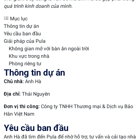
quá trình kinh doanh của mình.
Mục lục
Thông tin dự án
Yêu cầu ban đầu
Giải pháp của Pula
Không gian mở với bàn ăn ngoài trời
Khu vực trong nhà
Phòng riêng tư
Thông tin dự án
Chủ nhà:
Anh Hà
Địa chỉ:
Thái Nguyên
Đơn vị thi công:
Công ty TNHH Thương mại & Dịch vụ Bảo
Hân Việt Nam
Yêu cầu ban đầu
Anh Hà đã tìm đến Pula để nhờ hỗ trợ, tư vấn và cải tạo nhà