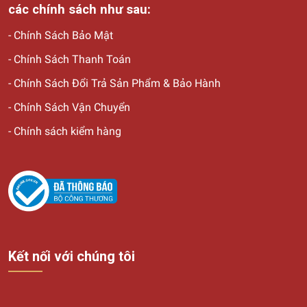
các chính sách như sau:
-
Chính Sách Bảo Mật
-
Chính Sách Thanh Toán
-
Chính Sách Đổi Trả Sản Phẩm & Bảo Hành
-
Chính Sách Vận Chuyển
-
Chính sách kiểm hàng
Kết nối với chúng tôi