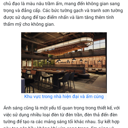
chủ đạo là màu nâu trầm ấm, mang đến không gian sang
trọng và đẳng cấp. Các bức tường gạch và tranh sơn tường
được sử dụng để tạo điểm nhấn và làm tăng thêm tính
thẩm mỹ cho không gian.
Khu vực trong nhà hiện đại và ấm cúng
Ánh sáng cũng là một yếu tố quan trọng trong thiết kế, với
việc sử dụng nhiều loại đèn từ đèn trần, đèn thả đến đèn
tường để tạo ra các mảng sáng tối khác nhau. Sự kết hợp