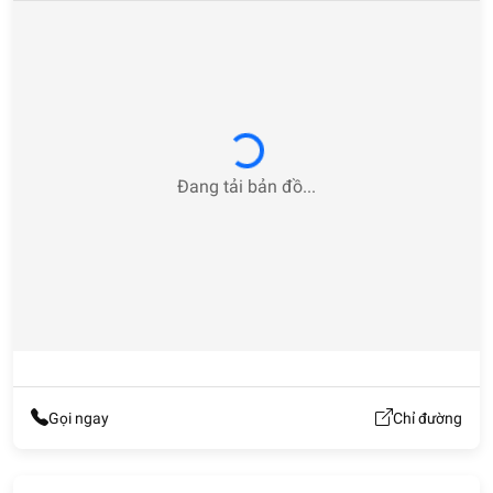
Loading...
Đang tải bản đồ...
Gọi ngay
Chỉ đường