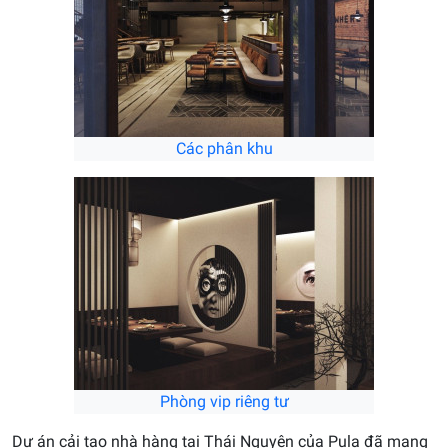
Các phân khu
Phòng vip riêng tư
Dự án cải tạo nhà hàng tại Thái Nguyên của Pula đã mang