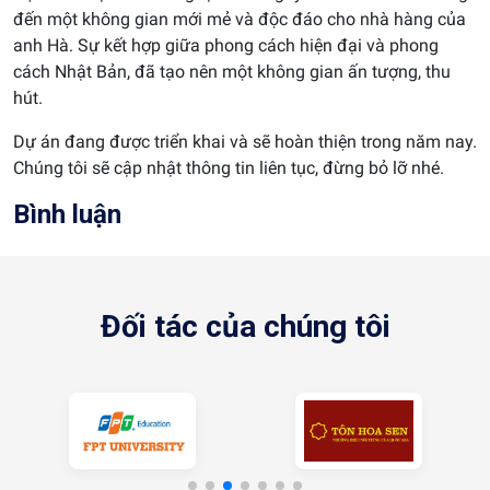
đến một không gian mới mẻ và độc đáo cho nhà hàng của
anh Hà. Sự kết hợp giữa phong cách hiện đại và phong
cách Nhật Bản, đã tạo nên một không gian ấn tượng, thu
hút.
Dự án đang được triển khai và sẽ hoàn thiện trong năm nay.
Chúng tôi sẽ cập nhật thông tin liên tục, đừng bỏ lỡ nhé.
Bình luận
Đối tác của chúng tôi