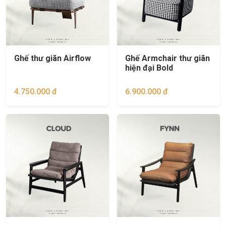
Ghế thư giãn Airflow
Ghế Armchair thư giãn
hiện đại Bold
4.750.000 đ
6.900.000 đ