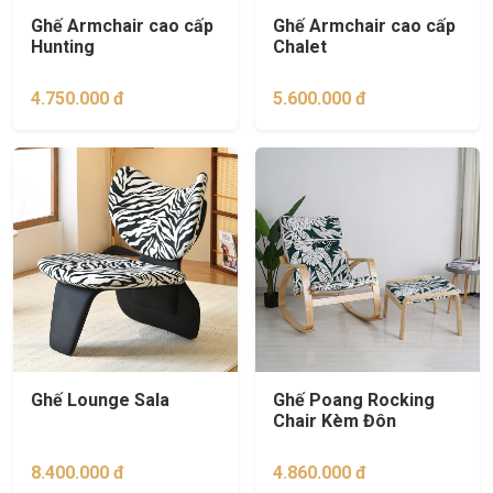
Ghế Armchair cao cấp
Ghế Armchair cao cấp
Hunting
Chalet
4.750.000 đ
5.600.000 đ
Ghế Lounge Sala
Ghế Poang Rocking
Chair Kèm Đôn
8.400.000 đ
4.860.000 đ