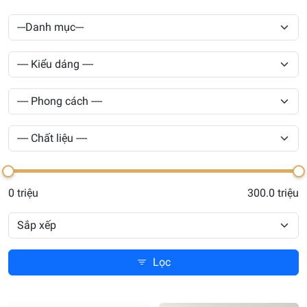
0 triệu
300.0 triệu
Lọc