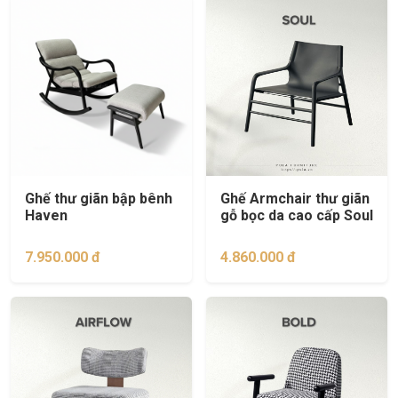
Ghế thư giãn bập bênh
Ghế Armchair thư giãn
Haven
gỗ bọc da cao cấp Soul
7.950.000 đ
4.860.000 đ