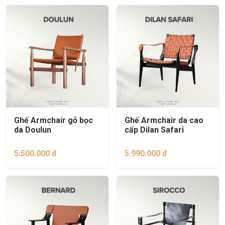
Ghế Armchair gỗ bọc
Ghế Armchair da cao
da Doulun
cấp Dilan Safari
5.500.000 đ
5.990.000 đ