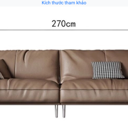
Kích thước tham khảo