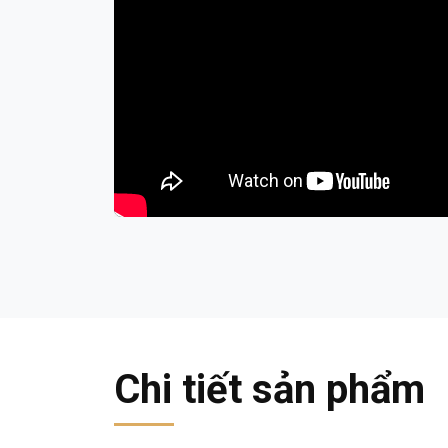
Chi tiết sản phẩm