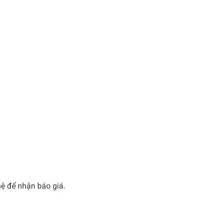
hệ để nhận báo giá.