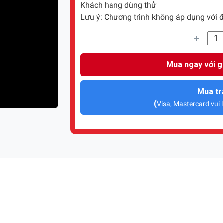
Khách hàng dùng thử
Lưu ý: Chương trình không áp dụng với đ
Mua ngay với g
Mua tr
(
Visa, Mastercard vui l