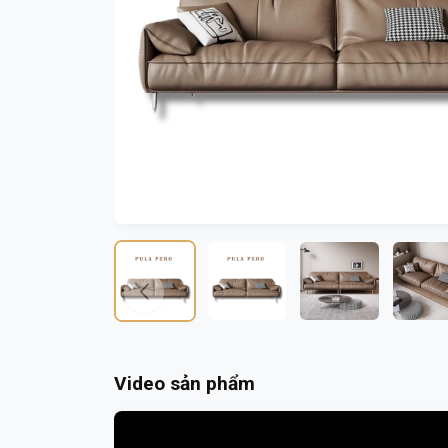
Video sản phẩm