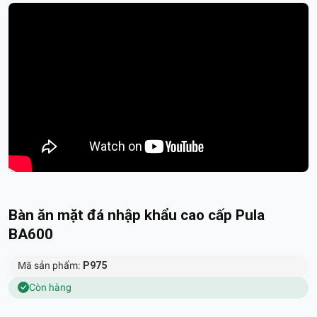
Bàn ăn mặt đá nhập khẩu cao cấp Pula
BA600
Mã sản phẩm:
P975
Còn hàng