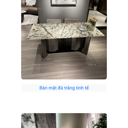
Bàn mặt đá trắng tinh tế