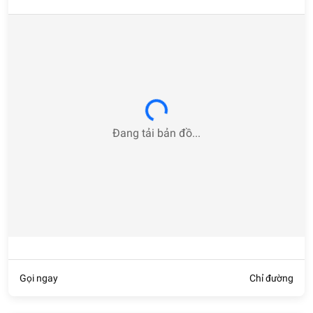
Loading...
Đang tải bản đồ...
Gọi ngay
Chỉ đường