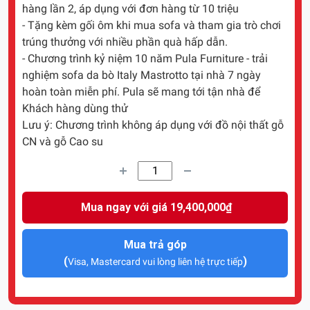
hàng lần 2, áp dụng với đơn hàng từ 10 triệu
- Tặng kèm gối ôm khi mua sofa và tham gia trò chơi
trúng thưởng với nhiều phần quà hấp dẫn.
- Chương trình kỷ niệm 10 năm Pula Furniture - trải
nghiệm sofa da bò Italy Mastrotto tại nhà 7 ngày
hoàn toàn miễn phí. Pula sẽ mang tới tận nhà để
Khách hàng dùng thử
Lưu ý: Chương trình không áp dụng với đồ nội thất gỗ
CN và gỗ Cao su
Mua ngay với giá 19,400,000₫
Mua trả góp
(
)
Visa, Mastercard vui lòng liên hệ trực tiếp