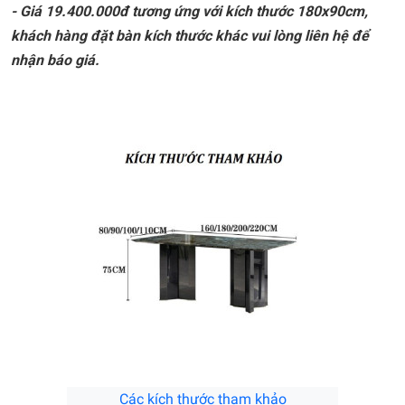
-
Giá 19.400.000đ tương ứng với kích thước 180x90cm,
khách hàng đặt bàn kích thước khác vui lòng liên hệ để
nhận báo giá.
Các kích thước tham khảo