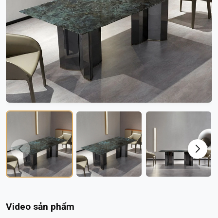
Video sản phẩm