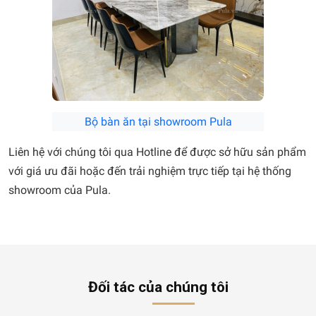
Bộ bàn ăn tại showroom Pula
Liên hệ với chúng tôi qua Hotline để được sở hữu sản phẩm
với giá ưu đãi hoặc đến trải nghiệm trực tiếp tại hệ thống
showroom của Pula.
Đối tác của chúng tôi