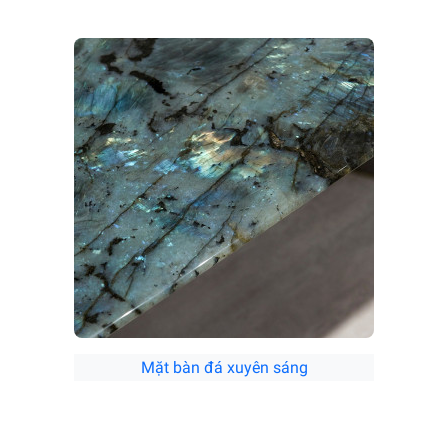
Mặt bàn đá xuyên sáng