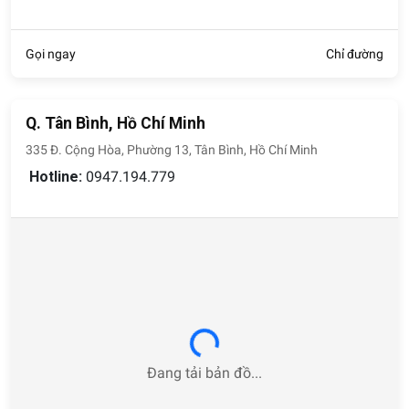
Gọi ngay
Chỉ đường
Q. Tân Bình, Hồ Chí Minh
335 Đ. Cộng Hòa, Phường 13, Tân Bình, Hồ Chí Minh
Hotline:
0947.194.779
Loading...
Đang tải bản đồ...