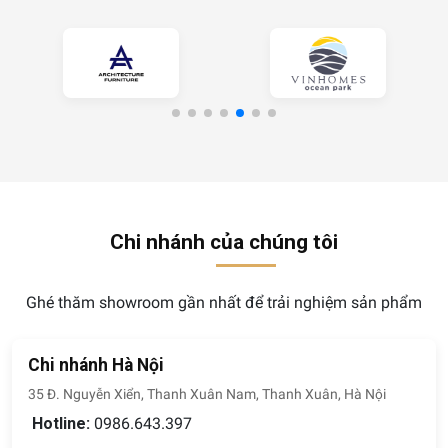
Chi nhánh của chúng tôi
Ghé thăm showroom gần nhất để trải nghiệm sản phẩm
Chi nhánh Hà Nội
35 Đ. Nguyễn Xiển, Thanh Xuân Nam, Thanh Xuân, Hà Nội
Hotline:
0986.643.397