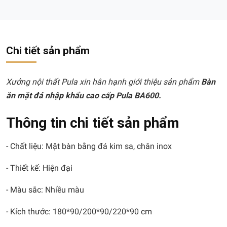
Chi tiết sản phẩm
Xưởng nội thất Pula xin hân hạnh giới thiệu sản phẩm
Bàn
ăn mặt đá nhập khẩu cao cấp Pula BA600.
Thông tin chi tiết sản phẩm
- Chất liệu: Mặt bàn bằng đá kim sa, chân inox
- Thiết kế: Hiện đại
- Màu sắc: Nhiều màu
- Kích thước: 180*90/200*90/220*90 cm