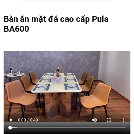
Bàn ăn mặt đá cao cấp Pula
BA600