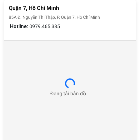
Quận 7, Hồ Chí Minh
85A Đ. Nguyễn Thị Thập, P, Quận 7, Hồ Chí Minh
Hotline:
0979.465.335
Loading...
Đang tải bản đồ...