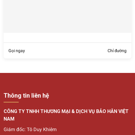
Gọi ngay
Chỉ đường
Thông tin liên hệ
CÔNG TY TNHH THƯƠNG MẠI & DỊCH VỤ BẢO HÂN VIỆT
NAM
Giám đốc: Tô Duy Khiêm