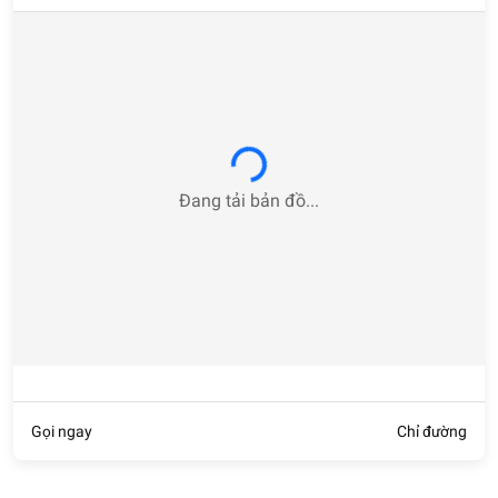
Loading...
Đang tải bản đồ...
Gọi ngay
Chỉ đường