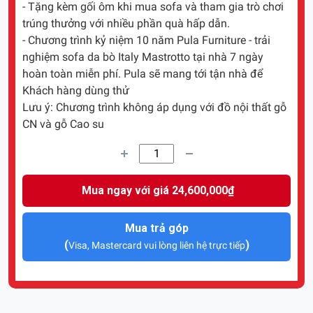
- Tặng kèm gối ôm khi mua sofa và tham gia trò chơi
trúng thưởng với nhiều phần quà hấp dẫn.
- Chương trình kỷ niệm 10 năm Pula Furniture - trải
nghiệm sofa da bò Italy Mastrotto tại nhà 7 ngày
hoàn toàn miễn phí. Pula sẽ mang tới tận nhà để
Khách hàng dùng thử
Lưu ý: Chương trình không áp dụng với đồ nội thất gỗ
CN và gỗ Cao su
Mua ngay với giá 24,600,000₫
Mua trả góp
(
)
Visa, Mastercard vui lòng liên hệ trực tiếp