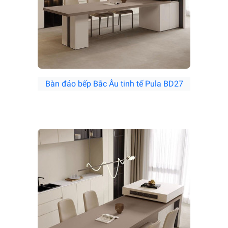
Bàn đảo bếp Bắc Âu tinh tế Pula BD27