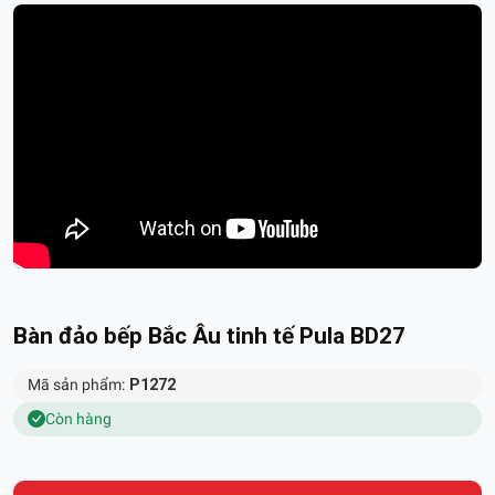
Bàn đảo bếp Bắc Âu tinh tế Pula BD27
Mã sản phẩm:
P1272
Còn hàng