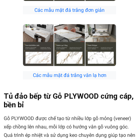
Các mẫu mặt đá trắng đơn giản
Các mẫu mặt đá trắng vân lạ hơn
Tủ đảo bếp từ Gỗ PLYWOOD cứng cáp,
bền bỉ
Gỗ PLYWOOD được chế tạo từ nhiều lớp gỗ mỏng (veneer)
xếp chồng lên nhau, mỗi lớp có hướng vân gỗ vuông góc.
Quá trình ép nhiệt và sử dụng keo chuyên dụng giúp tạo nên