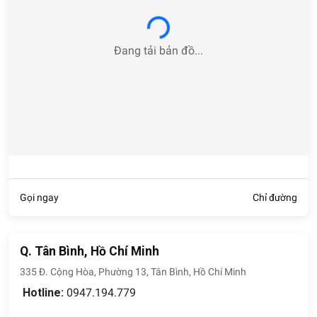
Loading...
Đang tải bản đồ...
Gọi ngay
Chỉ đường
Q. Tân Bình, Hồ Chí Minh
335 Đ. Cộng Hòa, Phường 13, Tân Bình, Hồ Chí Minh
Hotline:
0947.194.779