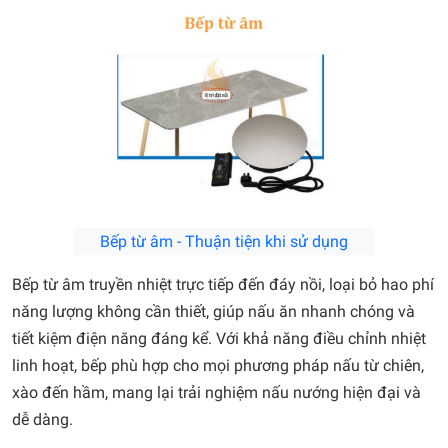
Bếp từ âm - Thuận tiện khi sử dụng
Bếp từ âm truyền nhiệt trực tiếp đến đáy nồi, loại bỏ hao phí
năng lượng không cần thiết, giúp nấu ăn nhanh chóng và
tiết kiệm điện năng đáng kể. Với khả năng điều chỉnh nhiệt
linh hoạt, bếp phù hợp cho mọi phương pháp nấu từ chiên,
xào đến hầm, mang lại trải nghiệm nấu nướng hiện đại và
dễ dàng.