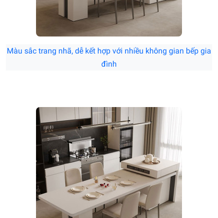
Màu sắc trang nhã, dễ kết hợp với nhiều không gian bếp gia
đình