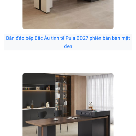
Bàn đảo bếp Bắc Âu tinh tế Pula BD27 phiên bản bàn mặt
đen