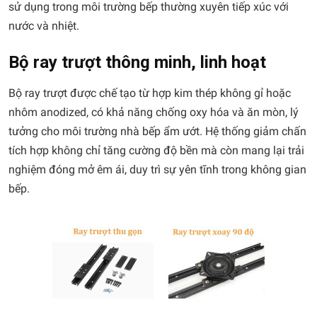
sử dụng trong môi trường bếp thường xuyên tiếp xúc với
nước và nhiệt.
Bộ ray trượt thông minh, linh hoạt
Bộ ray trượt được chế tạo từ hợp kim thép không gỉ hoặc
nhôm anodized, có khả năng chống oxy hóa và ăn mòn, lý
tưởng cho môi trường nhà bếp ẩm ướt. Hệ thống giảm chấn
tích hợp không chỉ tăng cường độ bền mà còn mang lại trải
nghiệm đóng mở êm ái, duy trì sự yên tĩnh trong không gian
bếp.