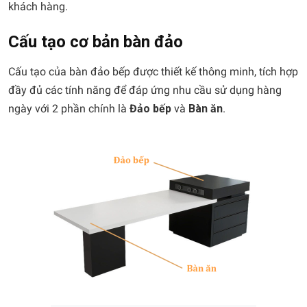
khách hàng.
Cấu tạo cơ bản bàn đảo
Cấu tạo của bàn đảo bếp được thiết kế thông minh, tích hợp
đầy đủ các tính năng để đáp ứng nhu cầu sử dụng hàng
ngày với 2 phần chính là
Đảo bếp
và
Bàn ăn
.