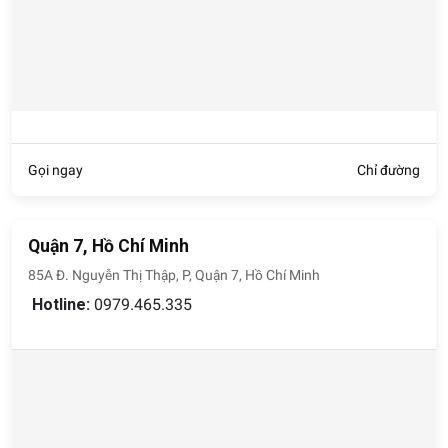
Gọi ngay
Chỉ đường
Quận 7, Hồ Chí Minh
85A Đ. Nguyễn Thị Thập, P, Quận 7, Hồ Chí Minh
Hotline:
0979.465.335