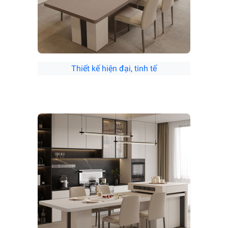
Thiết kế hiện đại, tinh tế