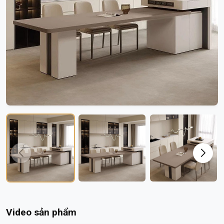
Video sản phẩm