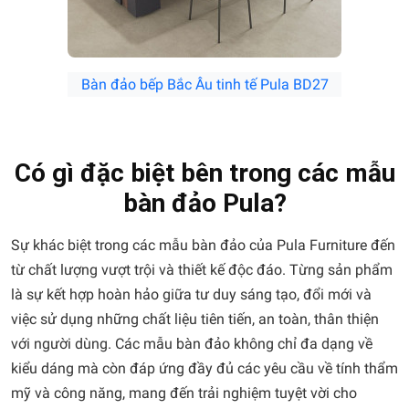
Bàn đảo bếp Bắc Âu tinh tế Pula BD27
Có gì đặc biệt bên trong các mẫu
bàn đảo Pula?
Sự khác biệt trong các mẫu bàn đảo của Pula Furniture đến
từ chất lượng vượt trội và thiết kế độc đáo. Từng sản phẩm
là sự kết hợp hoàn hảo giữa tư duy sáng tạo, đổi mới và
việc sử dụng những chất liệu tiên tiến, an toàn, thân thiện
với người dùng. Các mẫu bàn đảo không chỉ đa dạng về
kiểu dáng mà còn đáp ứng đầy đủ các yêu cầu về tính thẩm
mỹ và công năng, mang đến trải nghiệm tuyệt vời cho