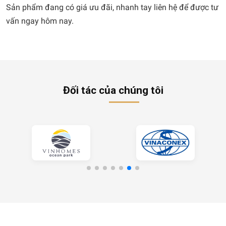
Sản phẩm đang có giá ưu đãi, nhanh tay liên hệ để được tư
vấn ngay hôm nay.
Đối tác của chúng tôi