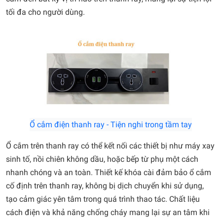
tối đa cho người dùng.
Ổ cắm điện thanh ray - Tiện nghi trong tầm tay
Ổ cắm trên thanh ray có thể kết nối các thiết bị như máy xay
sinh tố, nồi chiên không dầu, hoặc bếp từ phụ một cách
nhanh chóng và an toàn. Thiết kế khóa cài đảm bảo ổ cắm
cố định trên thanh ray, không bị dịch chuyển khi sử dụng,
tạo cảm giác yên tâm trong quá trình thao tác. Chất liệu
cách điện và khả năng chống cháy mang lại sự an tâm khi