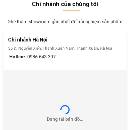
Chi nhánh của chúng tôi
Ghé thăm showroom gần nhất để trải nghiệm sản phẩm
Chi nhánh Hà Nội
35 Đ. Nguyễn Xiển, Thanh Xuân Nam, Thanh Xuân, Hà Nội
Hotline:
0986.643.397
Loading...
Đang tải bản đồ...