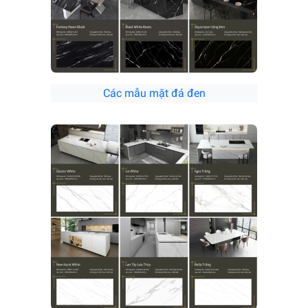
Các mẫu mặt đá đen