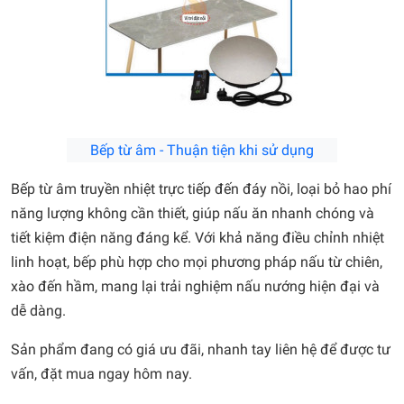
Bếp từ âm - Thuận tiện khi sử dụng
Bếp từ âm truyền nhiệt trực tiếp đến đáy nồi, loại bỏ hao phí
năng lượng không cần thiết, giúp nấu ăn nhanh chóng và
tiết kiệm điện năng đáng kể. Với khả năng điều chỉnh nhiệt
linh hoạt, bếp phù hợp cho mọi phương pháp nấu từ chiên,
xào đến hầm, mang lại trải nghiệm nấu nướng hiện đại và
dễ dàng.
Sản phẩm đang có giá ưu đãi, nhanh tay liên hệ để được tư
vấn, đặt mua ngay hôm nay.