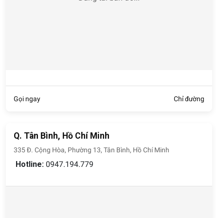
Gọi ngay
Chỉ đường
Q. Tân Bình, Hồ Chí Minh
335 Đ. Cộng Hòa, Phường 13, Tân Bình, Hồ Chí Minh
Hotline:
0947.194.779