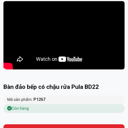
Bàn đảo bếp có chậu rửa Pula BD22
Mã sản phẩm:
P1267
Còn hàng