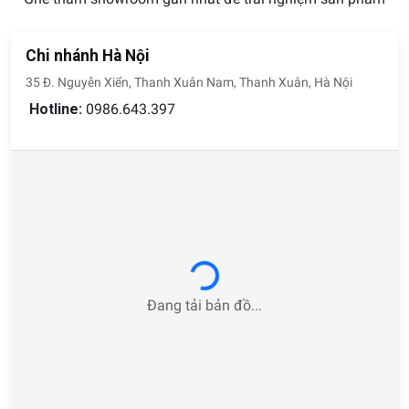
Chi nhánh Hà Nội
35 Đ. Nguyễn Xiển, Thanh Xuân Nam, Thanh Xuân, Hà Nội
Hotline:
0986.643.397
Loading...
Đang tải bản đồ...