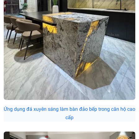
Ứng dụng đá xuyên sáng làm bàn đảo bếp trong căn hộ cao
cấp