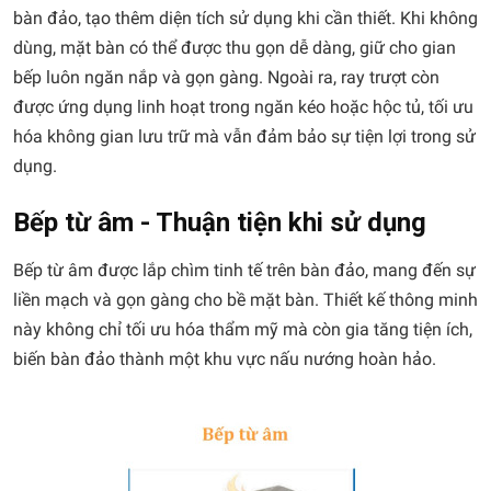
bàn đảo, tạo thêm diện tích sử dụng khi cần thiết. Khi không
dùng, mặt bàn có thể được thu gọn dễ dàng, giữ cho gian
bếp luôn ngăn nắp và gọn gàng. Ngoài ra, ray trượt còn
được ứng dụng linh hoạt trong ngăn kéo hoặc hộc tủ, tối ưu
hóa không gian lưu trữ mà vẫn đảm bảo sự tiện lợi trong sử
dụng.
Bếp từ âm - Thuận tiện khi sử dụng
Bếp từ âm được lắp chìm tinh tế trên bàn đảo, mang đến sự
liền mạch và gọn gàng cho bề mặt bàn. Thiết kế thông minh
này không chỉ tối ưu hóa thẩm mỹ mà còn gia tăng tiện ích,
biến bàn đảo thành một khu vực nấu nướng hoàn hảo.