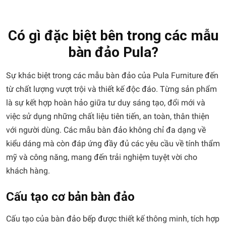
Có gì đặc biệt bên trong các mẫu
bàn đảo Pula?
Sự khác biệt trong các mẫu bàn đảo của Pula Furniture đến
từ chất lượng vượt trội và thiết kế độc đáo. Từng sản phẩm
là sự kết hợp hoàn hảo giữa tư duy sáng tạo, đổi mới và
việc sử dụng những chất liệu tiên tiến, an toàn, thân thiện
với người dùng. Các mẫu bàn đảo không chỉ đa dạng về
kiểu dáng mà còn đáp ứng đầy đủ các yêu cầu về tính thẩm
mỹ và công năng, mang đến trải nghiệm tuyệt vời cho
khách hàng.
Cấu tạo cơ bản bàn đảo
Cấu tạo của bàn đảo bếp được thiết kế thông minh, tích hợp