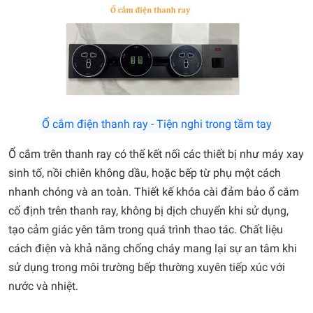
Ổ cắm điện thanh ray - Tiện nghi trong tầm tay
Ổ cắm trên thanh ray có thể kết nối các thiết bị như máy xay
sinh tố, nồi chiên không dầu, hoặc bếp từ phụ một cách
nhanh chóng và an toàn. Thiết kế khóa cài đảm bảo ổ cắm
cố định trên thanh ray, không bị dịch chuyển khi sử dụng,
tạo cảm giác yên tâm trong quá trình thao tác. Chất liệu
cách điện và khả năng chống cháy mang lại sự an tâm khi
sử dụng trong môi trường bếp thường xuyên tiếp xúc với
nước và nhiệt.