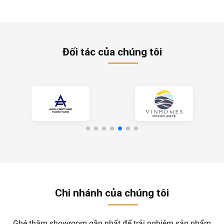
Đối tác của chúng tôi
Chi nhánh của chúng tôi
Ghé thăm showroom gần nhất để trải nghiệm sản phẩm