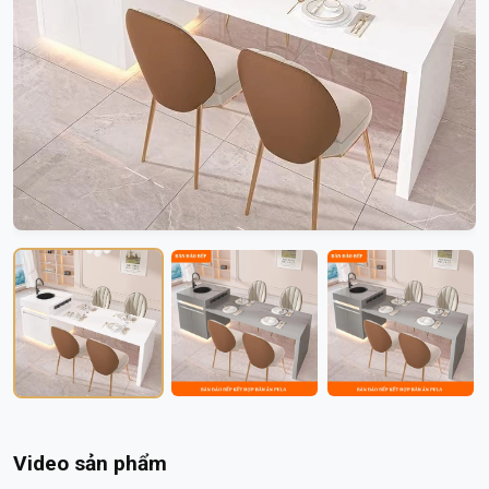
Video sản phẩm