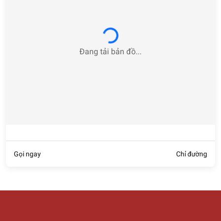
Loading...
Đang tải bản đồ...
Gọi ngay
Chỉ đường