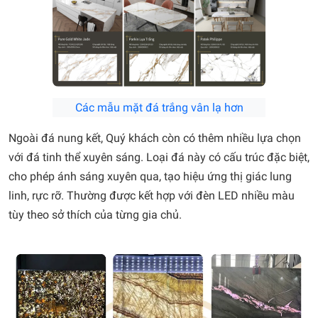
Các mẫu mặt đá trắng vân lạ hơn
Ngoài đá nung kết, Quý khách còn có thêm nhiều lựa chọn
với đá tinh thể xuyên sáng. Loại đá này có cấu trúc đặc biệt,
cho phép ánh sáng xuyên qua, tạo hiệu ứng thị giác lung
linh, rực rỡ. Thường được kết hợp với đèn LED nhiều màu
tùy theo sở thích của từng gia chủ.