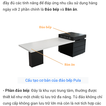
đầy đủ các tính năng để đáp ứng nhu cầu sử dụng hàng
ngày với 2 phần chính là
Đảo bếp
và
Bàn ăn
.
Cấu tạo cơ bản của đảo bếp Pula
- Phần đảo bếp
: Đây là khu vực trung tâm, thường được
thiết kế như một chiếc tủ lưu trữ đa năng. Tủ đảo không chỉ
cung cấp không gian lưu trữ lớn mà còn là nơi tích hợp các