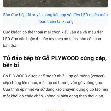
Bàn đảo bếp đá xuyên sáng kết hợp với đèn LED nhiều màu
hoàn thiện tại xưởng
Quý khách có thể thoải mái chọn kiểu vân đá và màu đèn
LED đơn sắc hoặc đa sắc tùy theo sở thích, nhu cầu của
bản thân.
Tủ đảo bếp từ Gỗ PLYWOOD cứng cáp,
bền bỉ
Gỗ PLYWOOD được chế tạo từ nhiều lớp gỗ mỏng (veneer)
xếp chồng lên nhau, mỗi lớp có hướng vân gỗ vuông góc.
Quá trình ép nhiệt và sử dụng keo chuyên dụng giúp tạo nên
một khối gỗ chắc chắn, không bị biến dạng theo thời gian.