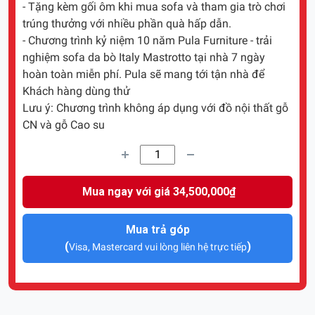
- Tặng kèm gối ôm khi mua sofa và tham gia trò chơi
trúng thưởng với nhiều phần quà hấp dẫn.
- Chương trình kỷ niệm 10 năm Pula Furniture - trải
nghiệm sofa da bò Italy Mastrotto tại nhà 7 ngày
hoàn toàn miễn phí. Pula sẽ mang tới tận nhà để
Khách hàng dùng thử
Lưu ý: Chương trình không áp dụng với đồ nội thất gỗ
CN và gỗ Cao su
Mua ngay với giá 34,500,000₫
Mua trả góp
(
)
Visa, Mastercard vui lòng liên hệ trực tiếp