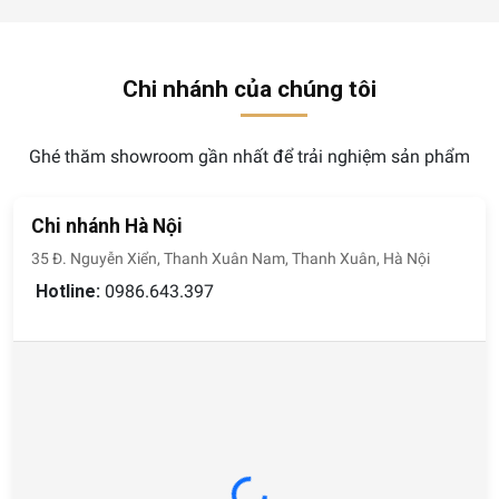
Chi nhánh của chúng tôi
Ghé thăm showroom gần nhất để trải nghiệm sản phẩm
Chi nhánh Hà Nội
35 Đ. Nguyễn Xiển, Thanh Xuân Nam, Thanh Xuân, Hà Nội
Hotline:
0986.643.397
Loading...