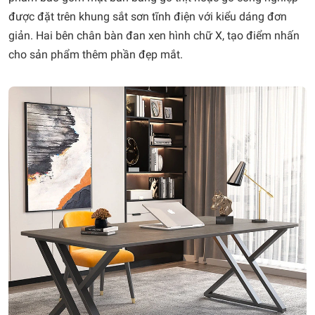
được đặt trên khung sắt sơn tĩnh điện với kiểu dáng đơn
giản. Hai bên chân bàn đan xen hình chữ X, tạo điểm nhấn
cho sản phẩm thêm phần đẹp mắt.