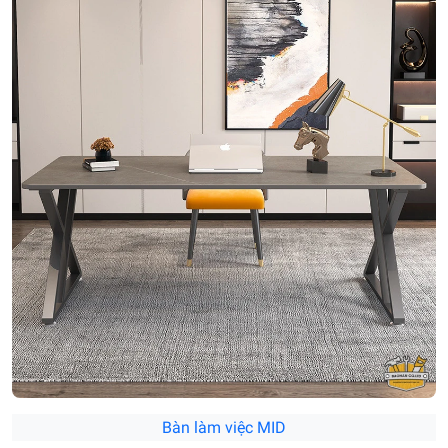
Bàn làm việc MID