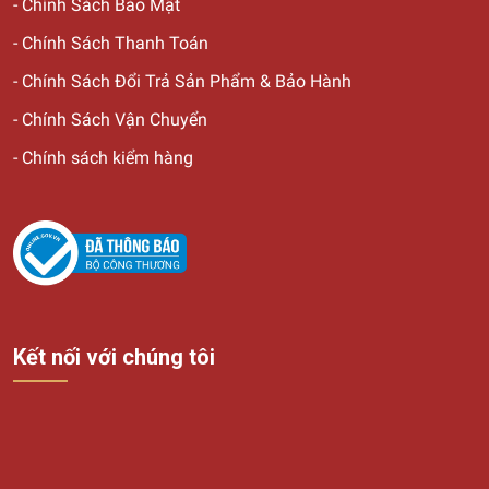
-
Chính Sách Bảo Mật
-
Chính Sách Thanh Toán
-
Chính Sách Đổi Trả Sản Phẩm & Bảo Hành
-
Chính Sách Vận Chuyển
-
Chính sách kiểm hàng
Kết nối với chúng tôi