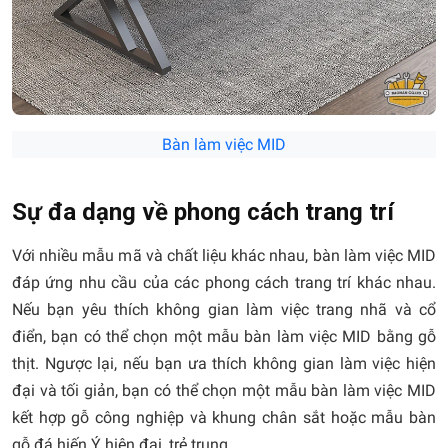
Bàn làm việc MID
Sự đa dạng về phong cách trang trí
Với nhiều mẫu mã và chất liệu khác nhau, bàn làm việc MID
đáp ứng nhu cầu của các phong cách trang trí khác nhau.
Nếu bạn yêu thích không gian làm việc trang nhã và cổ
điển, bạn có thể chọn một mẫu bàn làm việc MID bằng gỗ
thịt. Ngược lại, nếu bạn ưa thích không gian làm việc hiện
đại và tối giản, bạn có thể chọn một mẫu bàn làm việc MID
kết hợp gỗ công nghiệp và khung chân sắt hoặc mẫu bàn
gỗ đá hiến Ý hiện đại, trẻ trung.