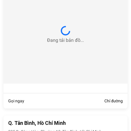
Loading...
Đang tải bản đồ...
Gọi ngay
Chỉ đường
Q. Tân Bình, Hồ Chí Minh