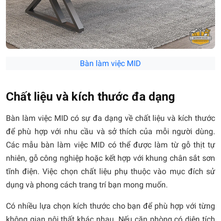
Bàn làm việc MID
Chất liệu và kích thước đa dạng
Bàn làm việc MID có sự đa dạng về chất liệu và kích thước
để phù hợp với nhu cầu và sở thích của mỗi người dùng.
Các mẫu bàn làm việc MID có thể được làm từ gỗ thịt tự
nhiên, gỗ công nghiệp hoặc kết hợp với khung chân sắt sơn
tĩnh điện. Việc chọn chất liệu phụ thuộc vào mục đích sử
dụng và phong cách trang trí bạn mong muốn.
Có nhiều lựa chọn kích thước cho bạn để phù hợp với từng
không gian nội thất khác nhau. Nếu căn phòng có diện tích