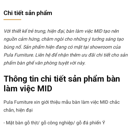
Chi tiết sản phẩm
Với thiết kế trẻ trung, hiện đại, bàn làm việc MID tạo nên
nguồn cảm hứng, châm ngòi cho những ý tưởng sáng tạo
bùng nổ. Sản phẩm hiện đang có mặt tại showroom của
Pula Furniture. Liên hệ để nhận thêm ưu đãi chi tiết cho sản
phẩm bàn ghế văn phòng tuyệt vời này.
Thông tin chi tiết sản phẩm bàn
làm việc MID
Pula Furniture xin giới thiệu mẫu bàn làm việc MID chắc
chắn, hiện đại
- Mặt bàn gỗ thịt/ gỗ công nghiệp/ gỗ đá phiến Ý