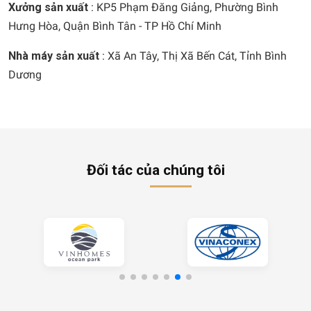
Xưởng sản xuất
: KP5 Phạm Đăng Giảng, Phường Bình
Hưng Hòa, Quận Bình Tân - TP Hồ Chí Minh
Nhà máy sản xuất
: Xã An Tây, Thị Xã Bến Cát, Tỉnh Bình
Dương
Đối tác của chúng tôi