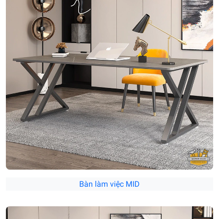
Bàn làm việc MID