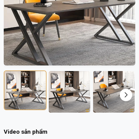
Video sản phẩm