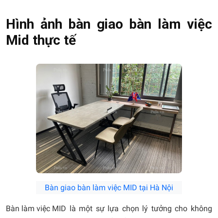
Hình ảnh bàn giao bàn làm việc
Mid thực tế
Bàn giao bàn làm việc MID tại Hà Nội
Bàn làm việc MID
là một sự lựa chọn lý tưởng cho không