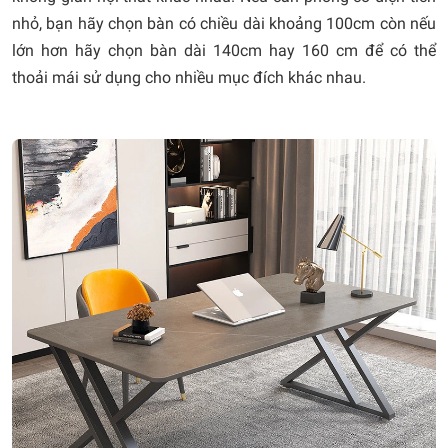
nhỏ, bạn hãy chọn bàn có chiều dài khoảng 100cm còn nếu
lớn hơn hãy chọn bàn dài 140cm hay 160 cm để có thể
thoải mái sử dụng cho nhiều mục đích khác nhau.