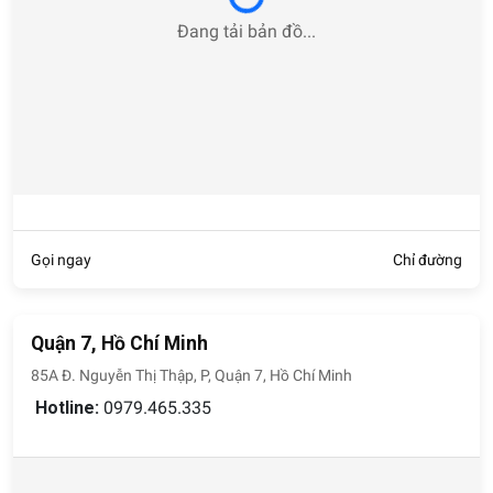
Đang tải bản đồ...
Gọi ngay
Chỉ đường
Quận 7, Hồ Chí Minh
85A Đ. Nguyễn Thị Thập, P, Quận 7, Hồ Chí Minh
Hotline:
0979.465.335