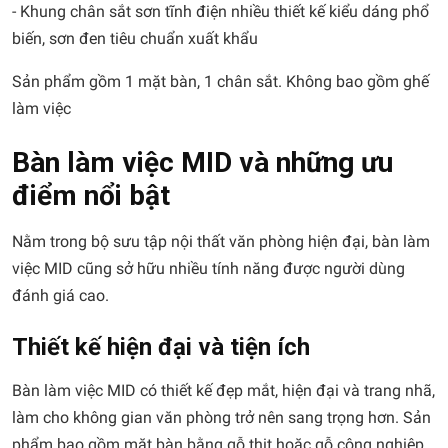
- Khung chân sắt sơn tĩnh điện nhiều thiết kế kiểu dáng phổ
biến, sơn đen tiêu chuẩn xuất khẩu
Sản phẩm gồm 1 mặt bàn, 1 chân sắt. Không bao gồm ghế
làm việc
Bàn làm việc MID và những ưu
điểm nổi bật
Nằm trong bộ sưu tập
nội thất văn phòng hiện đại
, bàn làm
việc MID cũng sở hữu nhiều tính năng được người dùng
đánh giá cao.
Thiết kế hiện đại và tiện ích
Bàn làm việc MID có thiết kế đẹp mắt, hiện đại và trang nhã,
làm cho không gian văn phòng trở nên sang trọng hơn. Sản
phẩm bao gồm mặt bàn bằng gỗ thịt hoặc gỗ công nghiệp