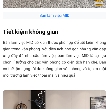
Bàn làm việc MID
Tiết kiệm không gian
Bàn làm việc MID có kích thước phù hợp để tiết kiệm không
gian trong văn phòng. Với diện tích nhỏ gọn nhưng vẫn đáp
ứng đầy đủ nhu cầu làm việc, bàn làm việc MID là sự lựa
chọn lí tưởng cho các văn phòng có diện tích hạn chế. Bạn
có thể tận dụng tối đa không gian văn phòng và tạo ra một
môi trường làm việc thoải mái và hiệu quả.