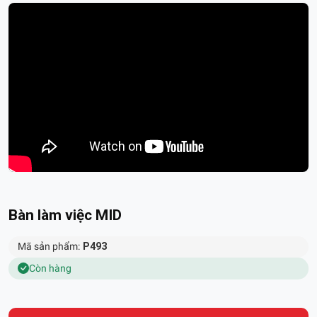
Bàn làm việc MID
Mã sản phẩm:
P493
Còn hàng