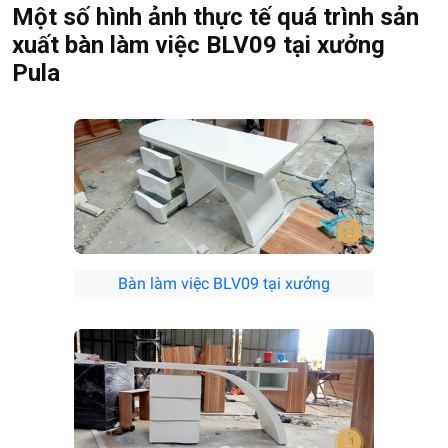
Một số hình ảnh thực tế quá trình sản
xuất bàn làm việc BLV09 tại xưởng
Pula
Bàn làm việc BLV09 tại xưởng