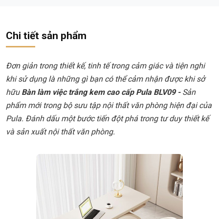
Chi tiết sản phẩm
Đơn giản trong thiết kế, tinh tế trong cảm giác và tiện nghi
khi sử dụng là những gì bạn có thể cảm nhận được khi sở
hữu
Bàn làm việc trắng kem cao cấp Pula BLV09 -
Sản
phẩm mới trong bộ sưu tập nội thất văn phòng hiện đại của
Pula. Đánh dấu một bước tiến đột phá trong tư duy thiết kế
và sản xuất nội thất văn phòng.