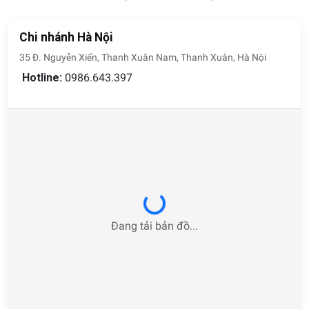
Chi nhánh Hà Nội
35 Đ. Nguyễn Xiển, Thanh Xuân Nam, Thanh Xuân, Hà Nội
Hotline:
0986.643.397
Loading...
Đang tải bản đồ...