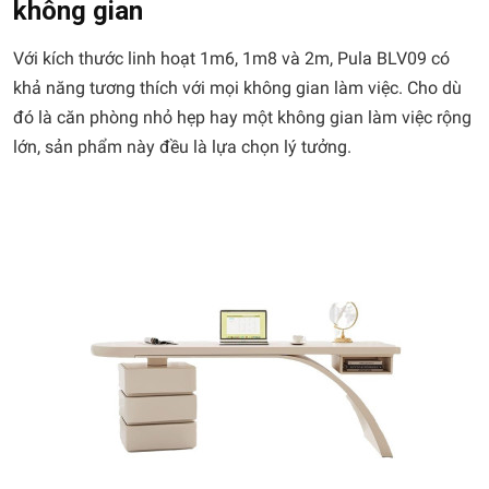
không gian
Với kích thước linh hoạt 1m6, 1m8 và 2m, Pula BLV09 có
khả năng tương thích với mọi không gian làm việc. Cho dù
đó là căn phòng nhỏ hẹp hay một không gian làm việc rộng
lớn, sản phẩm này đều là lựa chọn lý tưởng.