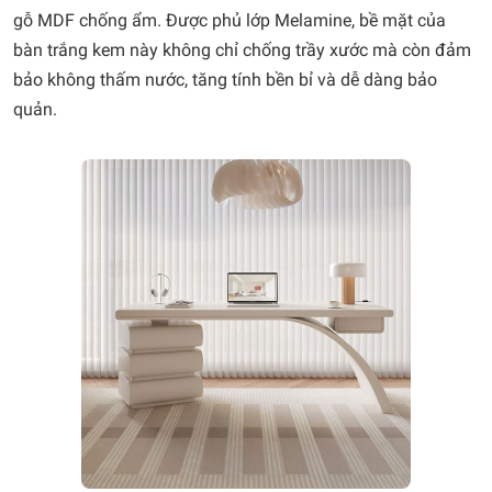
gỗ MDF chống ẩm. Được phủ lớp Melamine, bề mặt của
bàn trắng kem này không chỉ chống trầy xước mà còn đảm
bảo không thấm nước, tăng tính bền bỉ và dễ dàng bảo
quản.