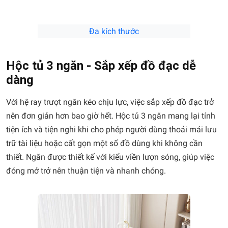
Đa kích thước
Hộc tủ 3 ngăn - Sắp xếp đồ đạc dễ
dàng
Với hệ ray trượt ngăn kéo chịu lực, việc sắp xếp đồ đạc trở
nên đơn giản hơn bao giờ hết. Hộc tủ 3 ngăn mang lại tính
tiện ích và tiện nghi khi cho phép người dùng thoải mái lưu
trữ tài liệu hoặc cất gọn một số đồ dùng khi không cần
thiết. Ngăn được thiết kế với kiểu viền lượn sóng, giúp việc
đóng mở trở nên thuận tiện và nhanh chóng.