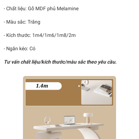
- Chất liệu: Gỗ MDF phủ Melamine
- Màu sắc: Trắng
- Kích thước: 1m4/
1m6/1m8/2m
- Ngăn kéo: Có
Tư vấn chất liệu/kích thước/màu sắc theo yêu cầu.