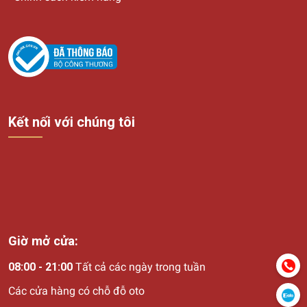
Kết nối với chúng tôi
Giờ mở cửa:
08:00 - 21:00
Tất cả các ngày trong tuần
Các cửa hàng có chỗ đỗ oto