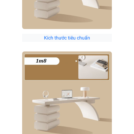
Kích thước tiêu chuẩn