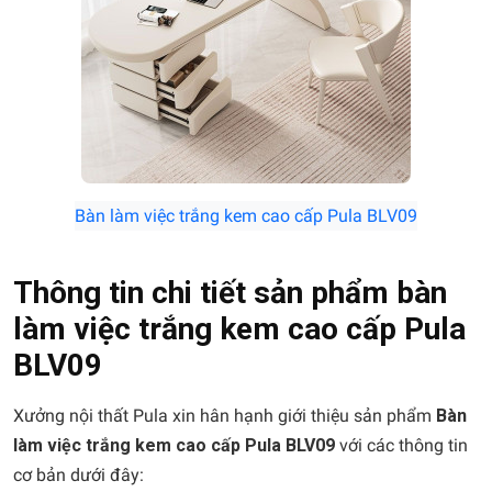
Bàn làm việc trắng kem cao cấp Pula BLV09
Thông tin chi tiết sản phẩm bàn
làm việc trắng kem cao cấp Pula
BLV09
Xưởng nội thất Pula xin hân hạnh giới thiệu sản phẩm
Bàn
làm việc trắng kem cao cấp Pula BLV09
với các thông tin
cơ bản dưới đây: