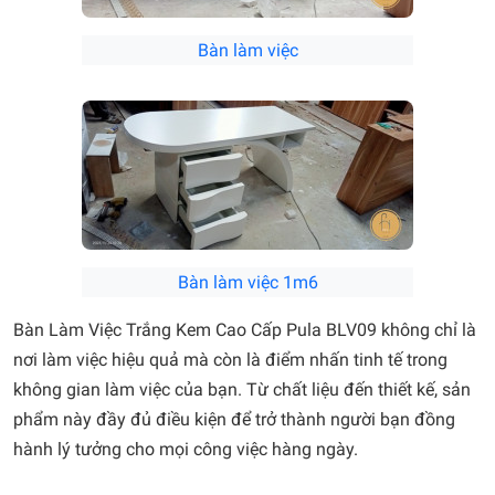
Bàn làm việc
Bàn làm việc 1m6
Bàn Làm Việc Trắng Kem Cao Cấp Pula BLV09 không chỉ là
nơi làm việc hiệu quả mà còn là điểm nhấn tinh tế trong
không gian làm việc của bạn. Từ chất liệu đến thiết kế, sản
phẩm này đầy đủ điều kiện để trở thành người bạn đồng
hành lý tưởng cho mọi công việc hàng ngày.