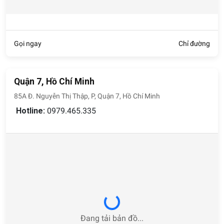
Gọi ngay
Chỉ đường
Quận 7, Hồ Chí Minh
85A Đ. Nguyễn Thị Thập, P, Quận 7, Hồ Chí Minh
Hotline:
0979.465.335
Loading...
Đang tải bản đồ...