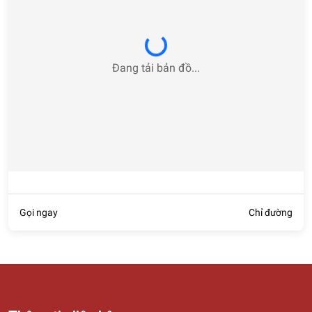
Loading...
Đang tải bản đồ...
Gọi ngay
Chỉ đường