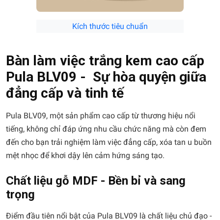
Kích thước tiêu chuẩn
Bàn làm việc trắng kem cao cấp
Pula BLV09 - Sự hòa quyện giữa
đẳng cấp và tinh tế
Pula BLV09, một sản phẩm cao cấp từ thương hiệu nổi
tiếng, không chỉ đáp ứng nhu cầu chức năng mà còn đem
đến cho bạn trải nghiệm làm việc đẳng cấp, xóa tan u buồn
mệt nhọc để khơi dậy lên cảm hứng sáng tạo.
Chất liệu gỗ MDF - Bền bỉ và sang
trọng
Điểm đầu tiên nổi bật của Pula BLV09 là chất liệu chủ đạo -