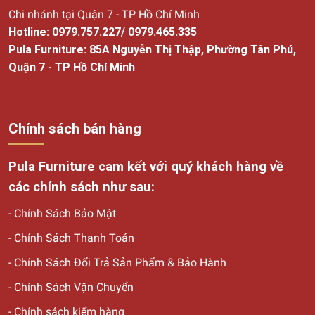
Chi nhánh tại Quận 7 - TP Hồ Chí Minh
Hotline:
0979.757.227
/
0979.465.335
Pula Furniture: 85A Nguyễn Thị Thập, Phường Tân Phú,
Quận 7 - TP Hồ Chí Minh
Chính sách bán hàng
Pula Furniture cam kết với quý khách hàng về
các chính sách như sau:
-
Chính Sách Bảo Mật
-
Chính Sách Thanh Toán
-
Chính Sách Đổi Trả Sản Phẩm & Bảo Hành
-
Chính Sách Vận Chuyển
-
Chính sách kiểm hàng