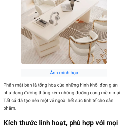
Ảnh minh họa
Phần mặt bàn là tổng hòa của những hình khối đơn giản
như dạng đường thẳng kèm những đường cong mềm mại.
Tất cả đã tạo nên một vẻ ngoài hết sức tinh tế cho sản
phẩm.
Kích thước linh hoạt, phù hợp với mọi