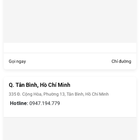
Gọi ngay
Chỉ đường
Q. Tân Bình, Hồ Chí Minh
335 Đ. Cộng Hòa, Phường 13, Tân Bình, Hồ Chí Minh
Hotline:
0947.194.779