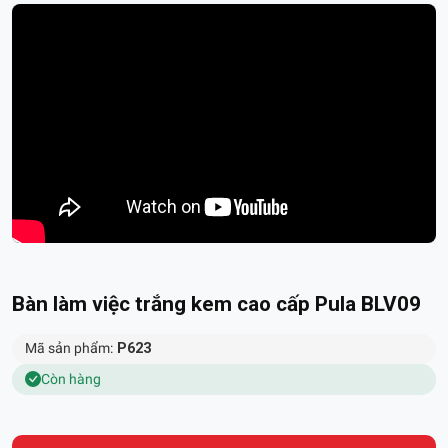
Bàn làm việc trắng kem cao cấp Pula BLV09
Mã sản phẩm:
P623
Còn hàng