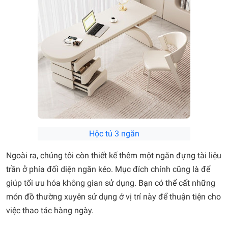
Hộc tủ 3 ngăn
Ngoài ra, chúng tôi còn thiết kế thêm một ngăn đựng tài liệu
trần ở phía đối diện ngăn kéo. Mục đích chính cũng là để
giúp tối ưu hóa không gian sử dụng. Bạn có thể cất những
món đồ thường xuyên sử dụng ở vị trí này để thuận tiện cho
việc thao tác hàng ngày.