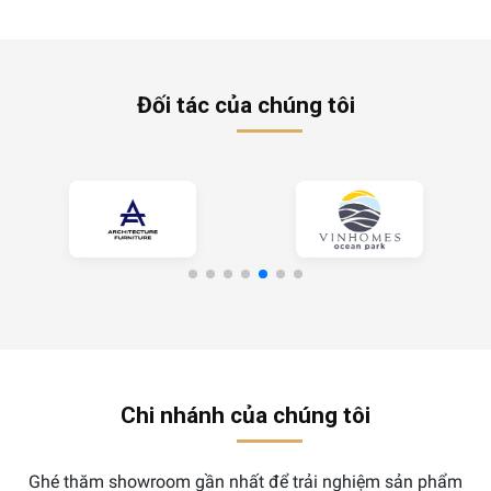
Đối tác của chúng tôi
Chi nhánh của chúng tôi
Ghé thăm showroom gần nhất để trải nghiệm sản phẩm