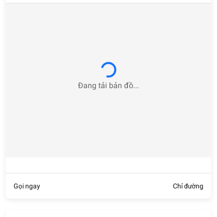
Loading...
Đang tải bản đồ...
Gọi ngay
Chỉ đường