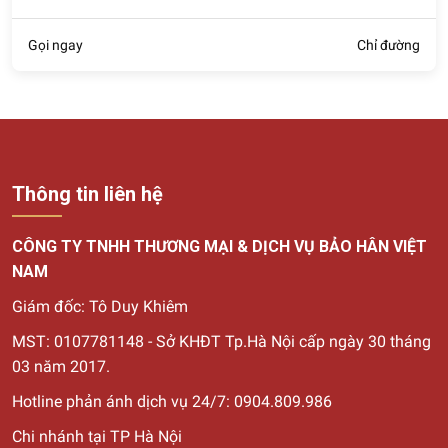
Gọi ngay
Chỉ đường
Thông tin liên hệ
CÔNG TY TNHH THƯƠNG MẠI & DỊCH VỤ BẢO HÂN VIỆT
NAM
Giám đốc: Tô Duy Khiêm
MST: 0107781148 - Sở KHĐT Tp.Hà Nội cấp ngày 30
tháng
03 năm 2017.
Hotline phản ánh dịch vụ 24/7: 0904.809.986
Chi nhánh tại TP Hà Nội