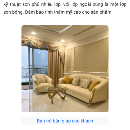
kỹ thuật sơn phủ nhiều lớp, với lớp ngoài cùng là một lớp
sơn bóng. Đảm bảo tính thẩm mỹ cao cho sản phẩm.
Bàn trà bàn giao cho khách