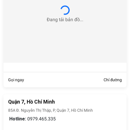
Loading...
Đang tải bản đồ...
Gọi ngay
Chỉ đường
Quận 7, Hồ Chí Minh
85A Đ. Nguyễn Thị Thập, P, Quận 7, Hồ Chí Minh
Hotline:
0979.465.335