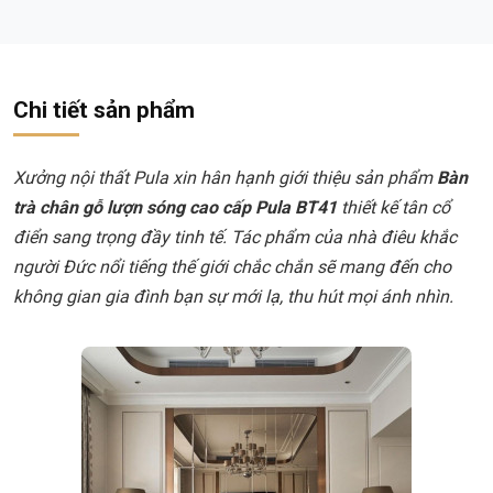
Chi tiết sản phẩm
Xưởng nội thất Pula xin hân hạnh giới thiệu sản phẩm
Bàn
trà chân gỗ lượn sóng cao cấp Pula BT41
thiết kế tân cổ
điển sang trọng đầy tinh tế. Tác phẩm của nhà điêu khắc
người Đức nổi tiếng thế giới chắc chắn sẽ mang đến cho
không gian gia đình bạn sự mới lạ, thu hút mọi ánh nhìn.