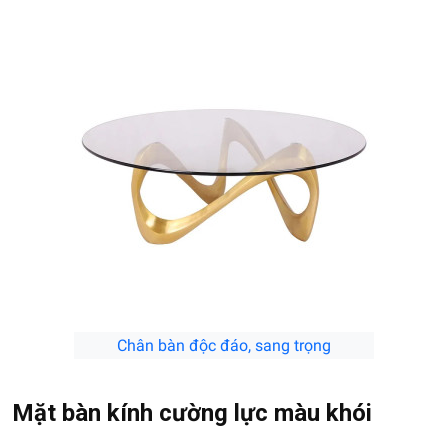
Chân bàn độc đáo, sang trọng
Mặt bàn kính cường lực màu khói