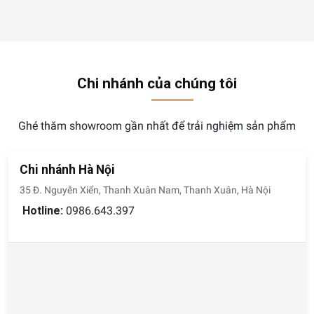
Chi nhánh của chúng tôi
Ghé thăm showroom gần nhất để trải nghiệm sản phẩm
Chi nhánh Hà Nội
35 Đ. Nguyễn Xiển, Thanh Xuân Nam, Thanh Xuân, Hà Nội
Hotline:
0986.643.397