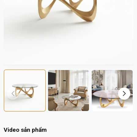
Video sản phẩm