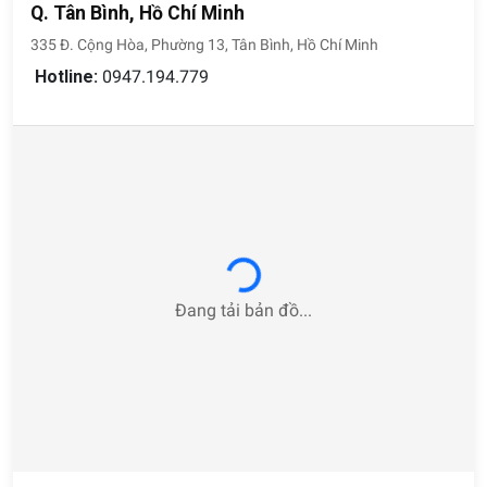
Q. Tân Bình, Hồ Chí Minh
335 Đ. Cộng Hòa, Phường 13, Tân Bình, Hồ Chí Minh
Hotline:
0947.194.779
Loading...
Đang tải bản đồ...