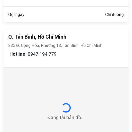
Gọi ngay
Chỉ đường
Q. Tân Bình, Hồ Chí Minh
335 Đ. Cộng Hòa, Phường 13, Tân Bình, Hồ Chí Minh
Hotline:
0947.194.779
Loading...
Đang tải bản đồ...