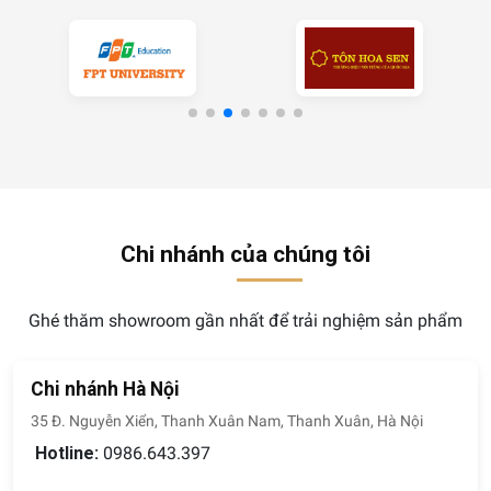
Chi nhánh của chúng tôi
Ghé thăm showroom gần nhất để trải nghiệm sản phẩm
Chi nhánh Hà Nội
35 Đ. Nguyễn Xiển, Thanh Xuân Nam, Thanh Xuân, Hà Nội
Hotline:
0986.643.397