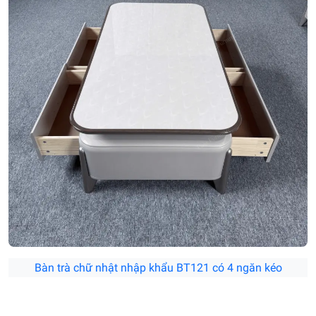
Bàn trà chữ nhật nhập khẩu BT121 có 4 ngăn kéo