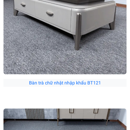
Bàn trà chữ nhật nhập khẩu BT121