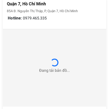
Quận 7, Hồ Chí Minh
85A Đ. Nguyễn Thị Thập, P, Quận 7, Hồ Chí Minh
Hotline:
0979.465.335
Loading...
Đang tải bản đồ...