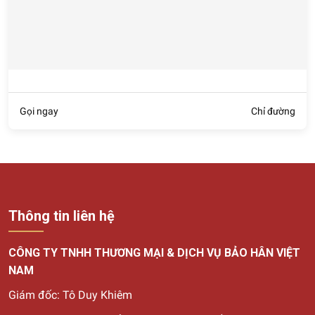
Gọi ngay
Chỉ đường
Thông tin liên hệ
CÔNG TY TNHH THƯƠNG MẠI & DỊCH VỤ BẢO HÂN VIỆT
NAM
Giám đốc: Tô Duy Khiêm