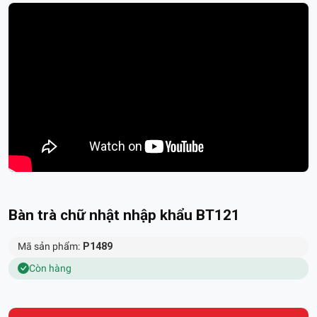
Bàn trà chữ nhật nhập khẩu BT121
Mã sản phẩm:
P1489
Còn hàng