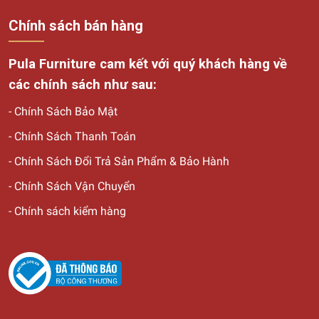
Chính sách bán hàng
Pula Furniture cam kết với quý khách hàng về
các chính sách như sau:
-
Chính Sách Bảo Mật
-
Chính Sách Thanh Toán
-
Chính Sách Đổi Trả Sản Phẩm & Bảo Hành
-
Chính Sách Vận Chuyển
-
Chính sách kiểm hàng