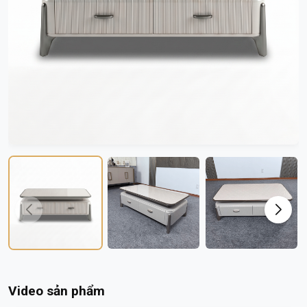
Video sản phẩm