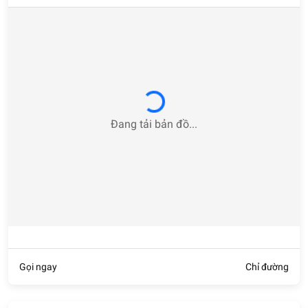
Loading...
Đang tải bản đồ...
Gọi ngay
Chỉ đường