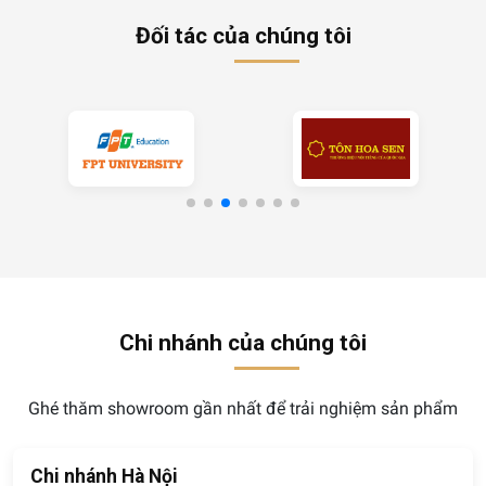
Đối tác của chúng tôi
Chi nhánh của chúng tôi
Ghé thăm showroom gần nhất để trải nghiệm sản phẩm
Chi nhánh Hà Nội