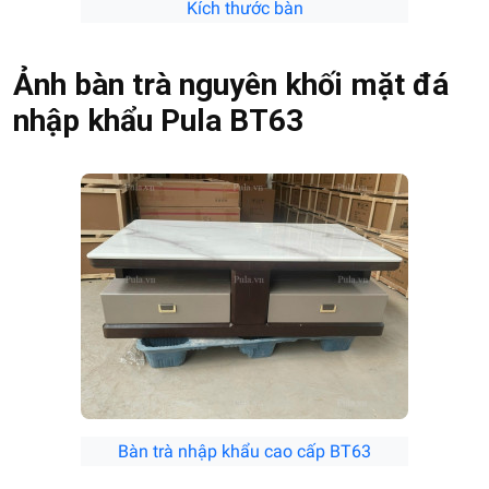
Kích thước bàn
Ảnh bàn trà nguyên khối mặt đá
nhập khẩu Pula BT63
Bàn trà nhập khẩu cao cấp BT63