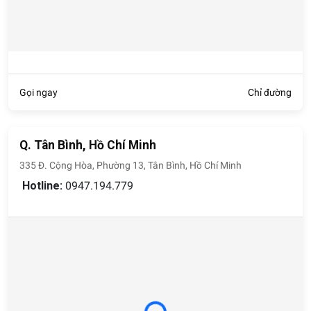
Gọi ngay
Chỉ đường
Q. Tân Bình, Hồ Chí Minh
335 Đ. Cộng Hòa, Phường 13, Tân Bình, Hồ Chí Minh
Hotline:
0947.194.779