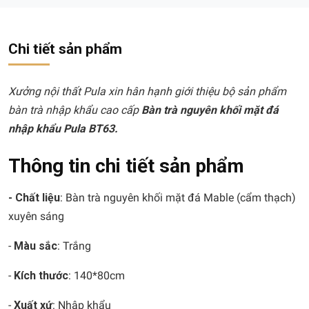
Chi tiết sản phẩm
Xưởng nội thất Pula xin hân hạnh giới thiệu bộ sản phẩm
bàn trà nhập khẩu cao cấp
Bàn trà nguyên khối mặt đá
nhập khẩu Pula BT63.
Thông tin chi tiết sản phẩm
- Chất liệu
: Bàn trà nguyên khối mặt đá Mable (cẩm thạch)
xuyên sáng
-
Màu sắc
: Trắng
-
Kích thước
: 140*80cm
-
Xuất xứ
: Nhập khẩu