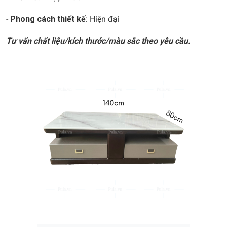
-
Phong cách thiết kế
: Hiện đại
Tư vấn chất liệu/kích thước/màu sắc theo yêu cầu.