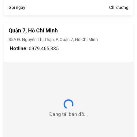
Gọi ngay
Chỉ đường
Quận 7, Hồ Chí Minh
85A Đ. Nguyễn Thị Thập, P, Quận 7, Hồ Chí Minh
Hotline:
0979.465.335
Loading...
Đang tải bản đồ...