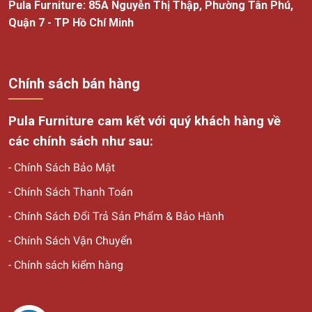
Pula Furniture: 85A Nguyễn Thị Thập, Phường Tân Phú,
Quận 7 - TP Hồ Chí Minh
Chính sách bán hàng
Pula Furniture cam kết với quý khách hàng về
các chính sách như sau:
-
Chính Sách Bảo Mật
-
Chính Sách Thanh Toán
-
Chính Sách Đổi Trả Sản Phẩm & Bảo Hành
-
Chính Sách Vận Chuyển
-
Chính sách kiểm hàng