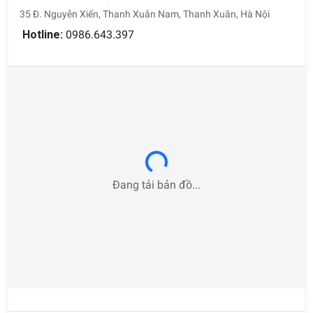
35 Đ. Nguyễn Xiển, Thanh Xuân Nam, Thanh Xuân, Hà Nội
Hotline:
0986.643.397
Loading...
Đang tải bản đồ...