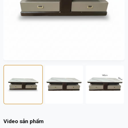
Video sản phẩm