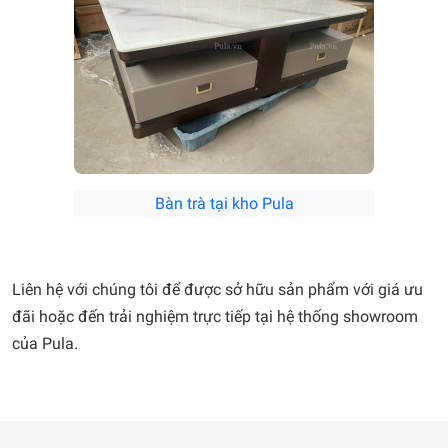
Bàn trà tại kho Pula
Liên hệ với chúng tôi để được sở hữu sản phẩm với giá ưu
đãi hoặc đến trải nghiệm trực tiếp tại hệ thống showroom
của Pula.