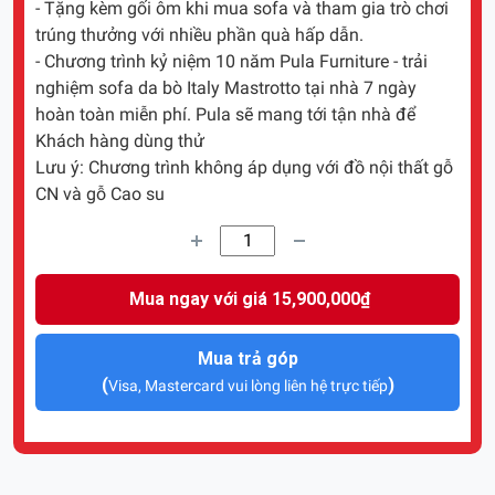
- Tặng kèm gối ôm khi mua sofa và tham gia trò chơi
trúng thưởng với nhiều phần quà hấp dẫn.
- Chương trình kỷ niệm 10 năm Pula Furniture - trải
nghiệm sofa da bò Italy Mastrotto tại nhà 7 ngày
hoàn toàn miễn phí. Pula sẽ mang tới tận nhà để
Khách hàng dùng thử
Lưu ý: Chương trình không áp dụng với đồ nội thất gỗ
CN và gỗ Cao su
Mua ngay với giá 15,900,000₫
Mua trả góp
(
)
Visa, Mastercard vui lòng liên hệ trực tiếp