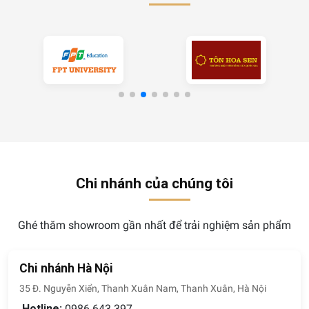
Chi nhánh của chúng tôi
Ghé thăm showroom gần nhất để trải nghiệm sản phẩm
Chi nhánh Hà Nội
35 Đ. Nguyễn Xiển, Thanh Xuân Nam, Thanh Xuân, Hà Nội
Hotline:
0986.643.397