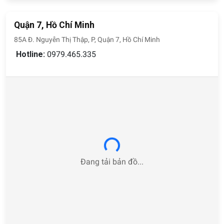
Quận 7, Hồ Chí Minh
85A Đ. Nguyễn Thị Thập, P, Quận 7, Hồ Chí Minh
Hotline:
0979.465.335
Loading...
Đang tải bản đồ...