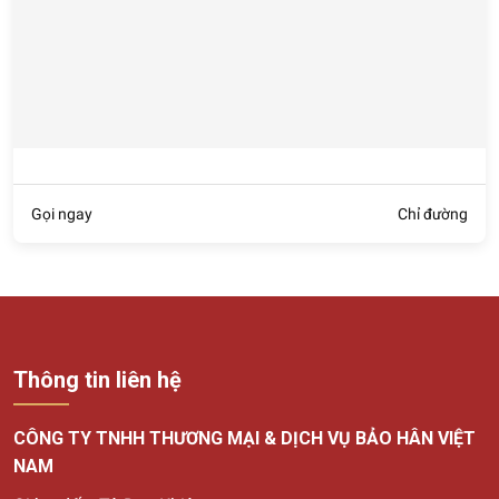
Gọi ngay
Chỉ đường
Thông tin liên hệ
CÔNG TY TNHH THƯƠNG MẠI & DỊCH VỤ BẢO HÂN VIỆT
NAM