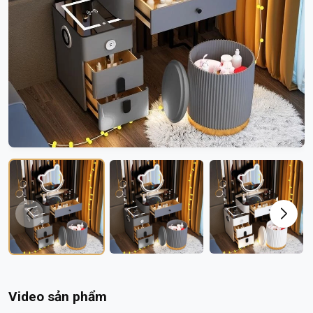
Video sản phẩm