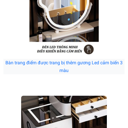
Bàn trang điểm được trang bị thêm gương Led cảm biến 3
màu