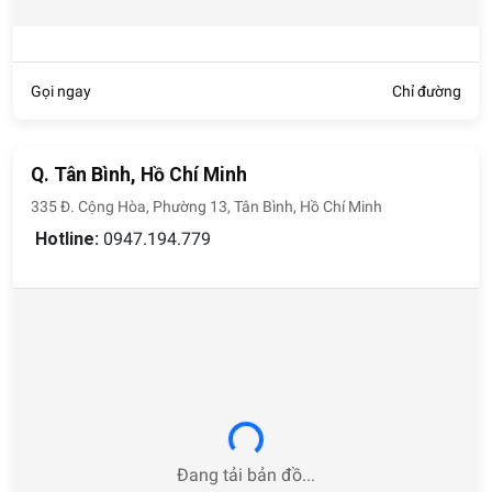
Gọi ngay
Chỉ đường
Q. Tân Bình, Hồ Chí Minh
335 Đ. Cộng Hòa, Phường 13, Tân Bình, Hồ Chí Minh
Hotline:
0947.194.779
Loading...
Đang tải bản đồ...