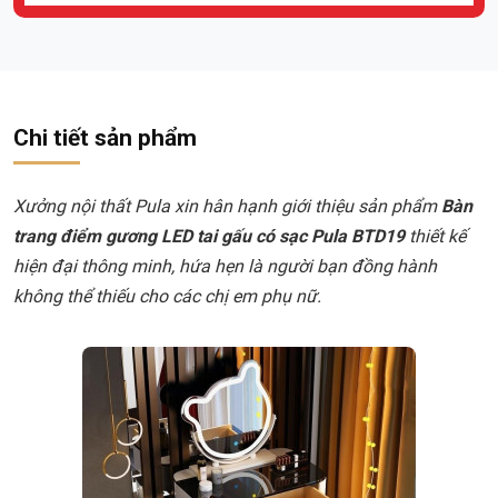
Chi tiết sản phẩm
Xưởng nội thất Pula xin hân hạnh giới thiệu sản phẩm
Bàn
trang điểm gương LED tai gấu có sạc Pula BTD19
thiết kế
hiện đại thông minh, hứa hẹn là người bạn đồng hành
không thể thiếu cho các chị em phụ nữ.