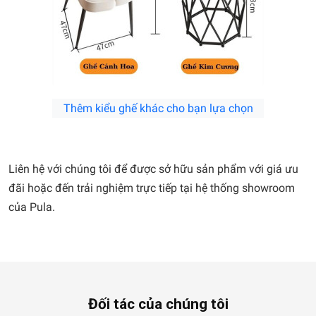
Thêm kiểu ghế khác cho bạn lựa chọn
Liên hệ với chúng tôi để được sở hữu sản phẩm với giá ưu
đãi hoặc đến trải nghiệm trực tiếp tại hệ thống showroom
của Pula.
Đối tác của chúng tôi