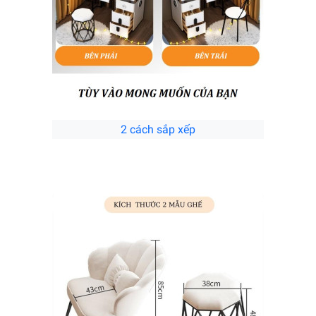
2 cách sắp xếp