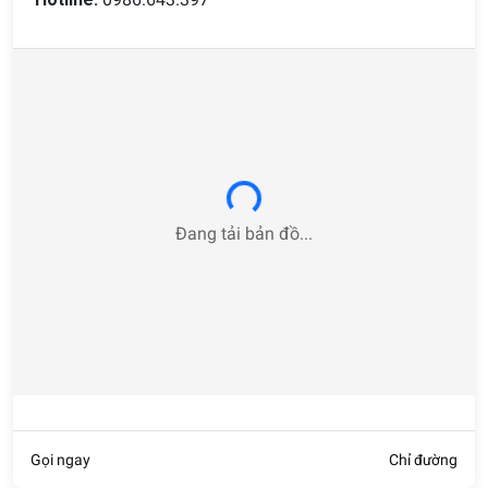
Loading...
Đang tải bản đồ...
Gọi ngay
Chỉ đường