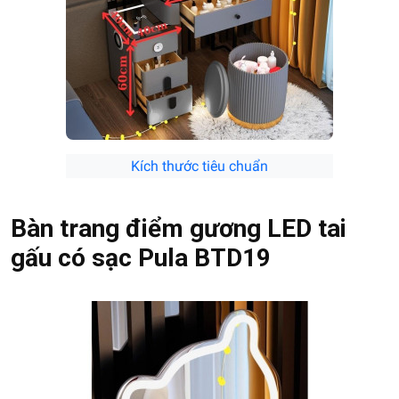
Kích thước tiêu chuẩn
Bàn trang điểm gương LED tai
gấu có sạc Pula BTD19