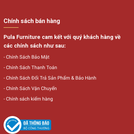
Chính sách bán hàng
Pula Furniture cam kết với quý khách hàng về
các chính sách như sau:
-
Chính Sách Bảo Mật
-
Chính Sách Thanh Toán
-
Chính Sách Đổi Trả Sản Phẩm & Bảo Hành
-
Chính Sách Vận Chuyển
-
Chính sách kiểm hàng