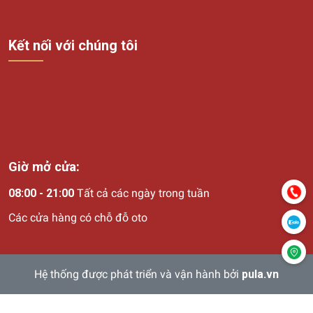
Kết nối với chúng tôi
Giờ mở cửa:
08:00 - 21:00
Tất cả các ngày trong tuần
Các cửa hàng có chỗ đỗ oto
Hệ thống được phát triển và vận hành bởi
pula.vn