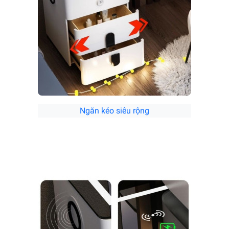
Ngăn kéo siêu rộng