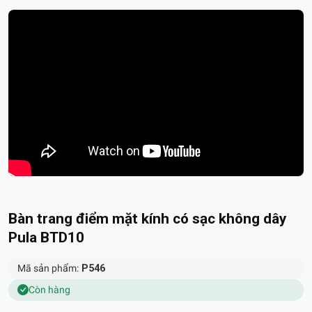
Bàn trang điểm mặt kính có sạc không dây
Pula BTD10
Mã sản phẩm:
P546
Còn hàng