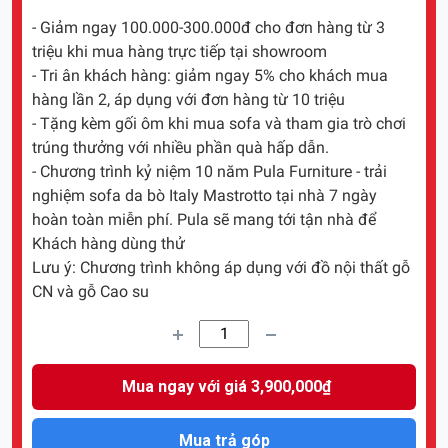
- Giảm ngay 100.000-300.000đ cho đơn hàng từ 3
triệu khi mua hàng trực tiếp tại showroom
- Tri ân khách hàng: giảm ngay 5% cho khách mua
hàng lần 2, áp dụng với đơn hàng từ 10 triệu
- Tặng kèm gối ôm khi mua sofa và tham gia trò chơi
trúng thưởng với nhiều phần quà hấp dẫn.
- Chương trình kỷ niệm 10 năm Pula Furniture - trải
nghiệm sofa da bò Italy Mastrotto tại nhà 7 ngày
hoàn toàn miễn phí. Pula sẽ mang tới tận nhà để
Khách hàng dùng thử
Lưu ý: Chương trình không áp dụng với đồ nội thất gỗ
CN và gỗ Cao su
Mua ngay với giá 3,900,000₫
Mua trả góp