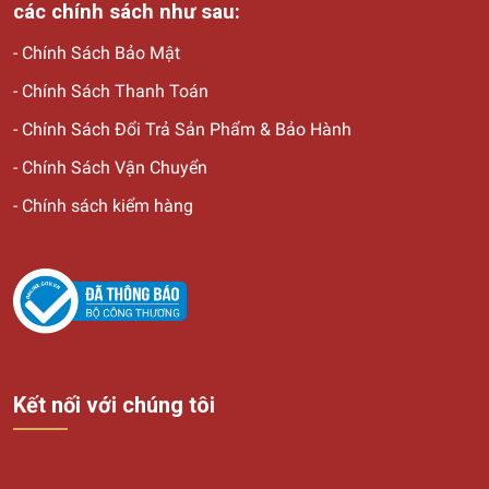
các chính sách như sau:
-
Chính Sách Bảo Mật
-
Chính Sách Thanh Toán
-
Chính Sách Đổi Trả Sản Phẩm & Bảo Hành
-
Chính Sách Vận Chuyển
-
Chính sách kiểm hàng
Kết nối với chúng tôi