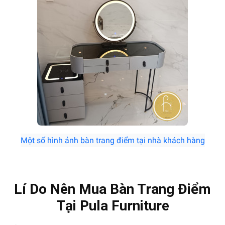
Một số hình ảnh bàn trang điểm tại nhà khách hàng
Lí Do Nên Mua Bàn Trang Điểm
Tại Pula Furniture