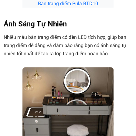
Bàn trang điểm Pula BTD10
Ánh Sáng Tự Nhiên
Nhiều mẫu bàn trang điểm có đèn LED tích hợp, giúp bạn
trang điểm dễ dàng và đảm bảo rằng bạn có ánh sáng tự
nhiên tốt nhất để tạo ra lớp trang điểm hoàn hảo.