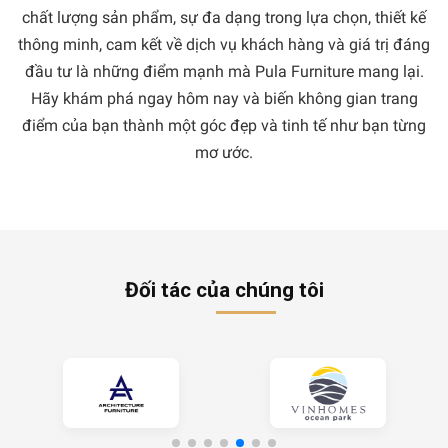
chất lượng sản phẩm, sự đa dạng trong lựa chọn, thiết kế
thông minh, cam kết về dịch vụ khách hàng và giá trị đáng
đầu tư là những điểm mạnh mà Pula Furniture mang lại.
Hãy khám phá ngay hôm nay và biến không gian trang
điểm của bạn thành một góc đẹp và tinh tế như bạn từng
mơ ước.
Đối tác của chúng tôi