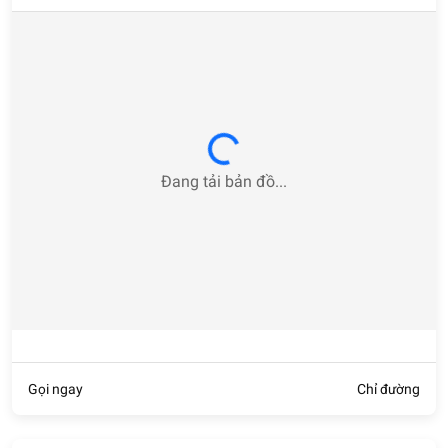
Loading...
Đang tải bản đồ...
Gọi ngay
Chỉ đường