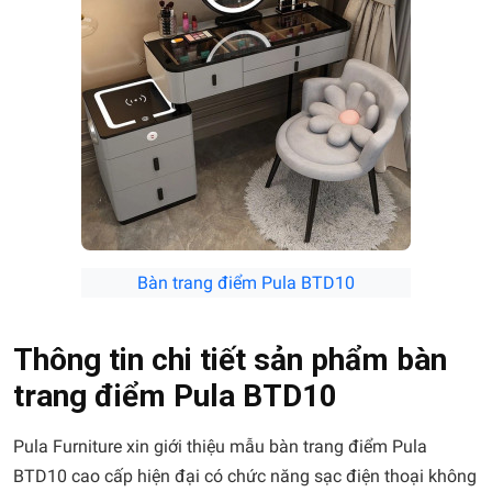
Bàn trang điểm Pula BTD10
Thông tin chi tiết sản phẩm bàn
trang điểm Pula BTD10
Pula Furniture xin giới thiệu mẫu bàn trang điểm Pula
BTD10 cao cấp hiện đại có chức năng sạc điện thoại không