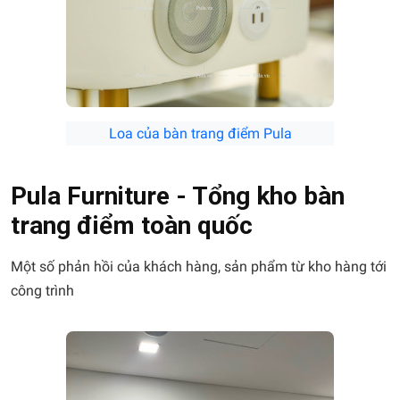
Loa của bàn trang điểm Pula
Pula Furniture - Tổng kho bàn
trang điểm toàn quốc
Một số phản hồi của khách hàng, sản phẩm từ kho hàng tới
công trình