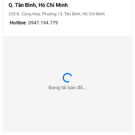
Q. Tân Bình, Hồ Chí Minh
335 Đ. Cộng Hòa, Phường 13, Tân Bình, Hồ Chí Minh
Hotline:
0947.194.779
Loading...
Đang tải bản đồ...