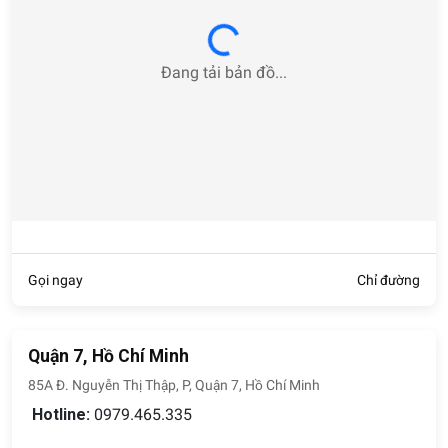
Loading...
Đang tải bản đồ...
Gọi ngay
Chỉ đường
Quận 7, Hồ Chí Minh
85A Đ. Nguyễn Thị Thập, P, Quận 7, Hồ Chí Minh
Hotline:
0979.465.335