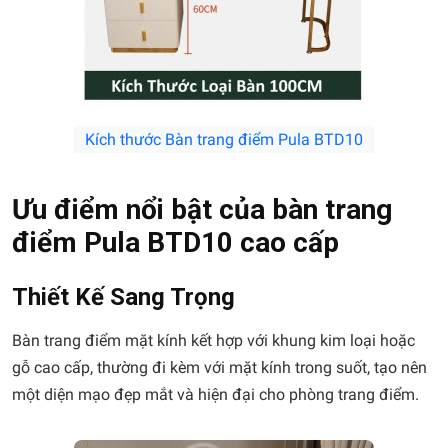
Kích thước Bàn trang điểm Pula BTD10
Ưu điểm nổi bật của bàn trang
điểm Pula BTD10 cao cấp
Thiết Kế Sang Trọng
Bàn trang điểm mặt kính kết hợp với khung kim loại hoặc
gỗ cao cấp, thường đi kèm với mặt kính trong suốt, tạo nên
một diện mạo đẹp mắt và hiện đại cho phòng trang điểm.