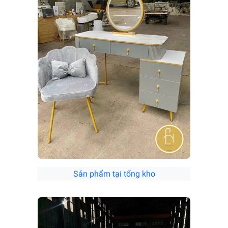
Sản phẩm tại tổng kho