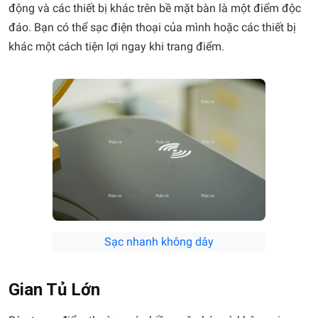
động và các thiết bị khác trên bề mặt bàn là một điểm độc
đáo. Bạn có thể sạc điện thoại của mình hoặc các thiết bị
khác một cách tiện lợi ngay khi trang điểm.
Sạc nhanh không dây
Gian Tủ Lớn