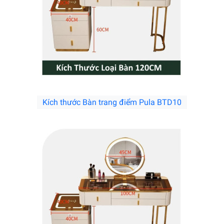
Kích thước Bàn trang điểm Pula BTD10