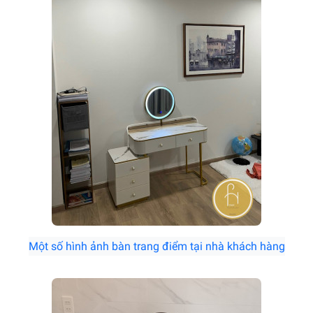
Một số hình ảnh bàn trang điểm tại nhà khách hàng