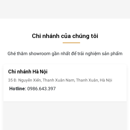
Chi nhánh của chúng tôi
Ghé thăm showroom gần nhất để trải nghiệm sản phẩm
Chi nhánh Hà Nội
35 Đ. Nguyễn Xiển, Thanh Xuân Nam, Thanh Xuân, Hà Nội
Hotline:
0986.643.397