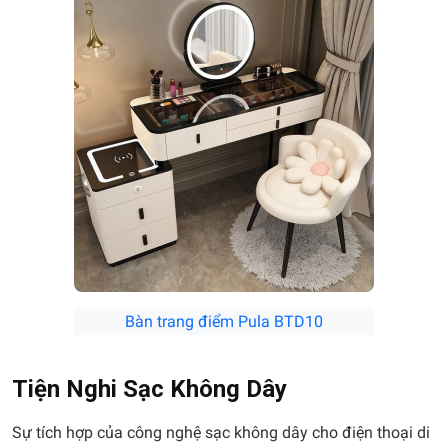
Bàn trang điểm Pula BTD10
Tiện Nghi Sạc Không Dây
Sự tích hợp của công nghệ sạc không dây cho điện thoại di