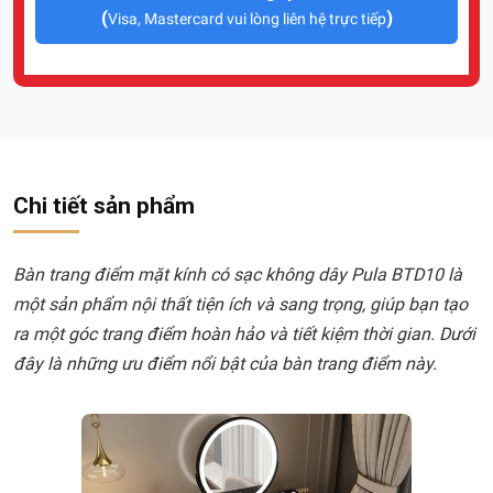
(
)
Visa, Mastercard vui lòng liên hệ trực tiếp
Chi tiết sản phẩm
Bàn trang điểm mặt kính có sạc không dây Pula BTD10 là
một sản phẩm nội thất tiện ích và sang trọng, giúp bạn tạo
ra một góc trang điểm hoàn hảo và tiết kiệm thời gian. Dưới
đây là những ưu điểm nổi bật của bàn trang điểm này.