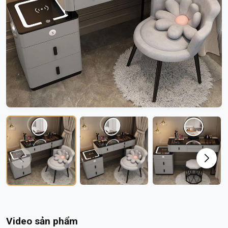
Video sản phẩm