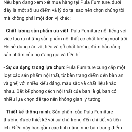
Nếu bạn đang xem xét mua hàng tại Pula Furniture, dưới
đây là một số ưu điểm và lý do tại sao nên chọn chúng tôi
mà không phải một đơn vị khác:
-
Chất lượng sản phẩm ưu việt
: Pula Furniture nổi tiếng với
việc tạo ra những sản phẩm nội thất có chất lượng vượt trội.
Họ sử dụng các vật liệu và gỗ chất lượng, đảm bảo rằng
sản phẩm của họ đáng giá và bền bỉ.
-
Sự đa dạng trong lựa chọn
: Pula Furniture cung cấp một
loạt các sản phẩm nội thất, từ bàn trang điểm đến bàn ăn
và ghế, với nhiều kiểu dáng, màu sắc và chất liệu khác
nhau. Bất kể phong cách nội thất của bạn là gì, bạn có
nhiều lựa chọn để tạo nên không gian lý tưởng.
-
Thiết kế thông minh
: Sản phẩm của Pula Furniture
thường được thiết kế với sự chú trọng đến chi tiết và tiện
ích. Điều này bao gồm các tính năng như bàn trang điểm