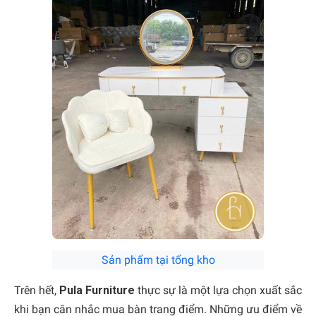
Sản phẩm tại tổng kho
Trên hết,
Pula Furniture
thực sự là một lựa chọn xuất sắc
khi bạn cân nhắc mua
bàn trang điểm
. Những ưu điểm về