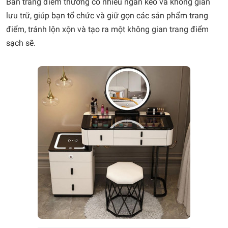
Bàn trang điểm thường có nhiều ngăn kéo và không gian
lưu trữ, giúp bạn tổ chức và giữ gọn các sản phẩm trang
điểm, tránh lộn xộn và tạo ra một không gian trang điểm
sạch sẽ.