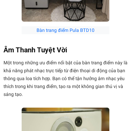
Bàn trang điểm Pula BTD10
Âm Thanh Tuyệt Vời
Một trong những ưu điểm nổi bật của bàn trang điểm này là
khả năng phát nhạc trực tiếp từ điện thoại di động của bạn
thông qua loa tích hợp. Bạn có thể tận hưởng âm nhạc yêu
thích trong khi trang điểm, tạo ra một không gian thú vị và
sáng tạo.