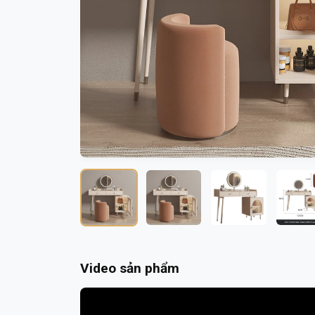
Video sản phẩm