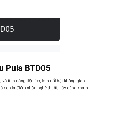
u Pula BTD05
 và tính năng tiện ích, làm nổi bật không gian
 mà còn là điểm nhấn nghệ thuật, hãy cùng khám