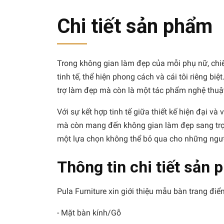
Chi tiết sản phẩm
Trong không gian làm đẹp của mỗi phụ nữ, chi
tinh tế, thể hiện phong cách và cái tôi riêng b
trợ làm đẹp mà còn là một tác phẩm nghệ thuậ
Với sự kết hợp tinh tế giữa thiết kế hiện đại 
mà còn mang đến không gian làm đẹp sang trọ
một lựa chọn không thể bỏ qua cho những người
Thông tin chi tiết sản
Pula Furniture xin giới thiệu mẫu bàn trang 
- Mặt bàn kính/Gỗ