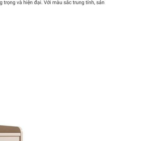
 trọng và hiện đại. Với màu sắc trung tính, sản