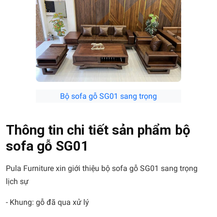
Bộ sofa gỗ SG01 sang trọng
Thông tin chi tiết sản phẩm bộ
sofa gỗ SG01
Pula Furniture xin giới thiệu bộ sofa gỗ SG01 sang trọng
lịch sự
- Khung: gỗ đã qua xử lý