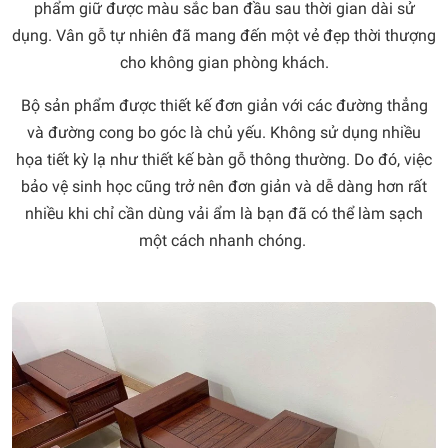
phẩm giữ được màu sắc ban đầu sau thời gian dài sử
dụng. Vân gỗ tự nhiên đã mang đến một vẻ đẹp thời thượng
cho không gian phòng khách.
Bộ sản phẩm được thiết kế đơn giản với các đường thẳng
và đường cong bo góc là chủ yếu. Không sử dụng nhiều
họa tiết kỳ lạ như thiết kế bàn gỗ thông thường. Do đó, việc
bảo vệ sinh học cũng trở nên đơn giản và dễ dàng hơn rất
nhiều khi chỉ cần dùng vải ẩm là bạn đã có thể làm sạch
một cách nhanh chóng.