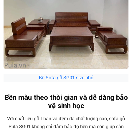
Bộ Sofa gỗ SG01 size nhỏ
Bền màu theo thời gian và dễ dàng bảo
vệ sinh học
Với chất liệu gỗ Than và đệm da chất lượng cao, sofa gỗ
Pula SG01 không chỉ đảm bảo độ bền mà còn giúp sản