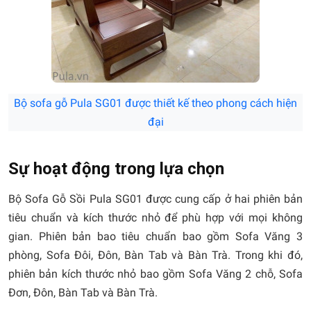
Bộ sofa gỗ Pula SG01 được thiết kế theo phong cách hiện
đại
Sự hoạt động trong lựa chọn
Bộ Sofa Gỗ Sồi Pula SG01 được cung cấp ở hai phiên bản
tiêu chuẩn và kích thước nhỏ để phù hợp với mọi không
gian. Phiên bản bao tiêu chuẩn bao gồm Sofa Văng 3
phòng, Sofa Đôi, Đôn, Bàn Tab và Bàn Trà. Trong khi đó,
phiên bản kích thước nhỏ bao gồm Sofa Văng 2 chỗ, Sofa
Đơn, Đôn, Bàn Tab và Bàn Trà.