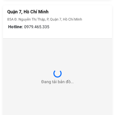
Quận 7, Hồ Chí Minh
85A Đ. Nguyễn Thị Thập, P, Quận 7, Hồ Chí Minh
Hotline:
0979.465.335
Loading...
Đang tải bản đồ...