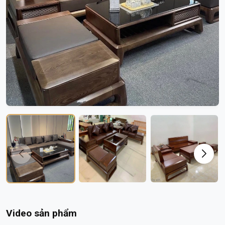
Video sản phẩm