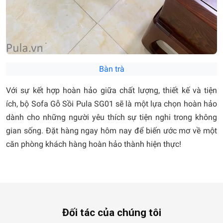
Bàn trà
Với sự kết hợp hoàn hảo giữa chất lượng, thiết kế và tiện
ích, bộ Sofa Gỗ Sồi Pula SG01 sẽ là một lựa chọn hoàn hảo
dành cho những người yêu thích sự tiện nghi trong không
gian sống. Đặt hàng ngay hôm nay để biến ước mơ về một
căn phòng khách hàng hoàn hảo thành hiện thực!
Đối tác của chúng tôi