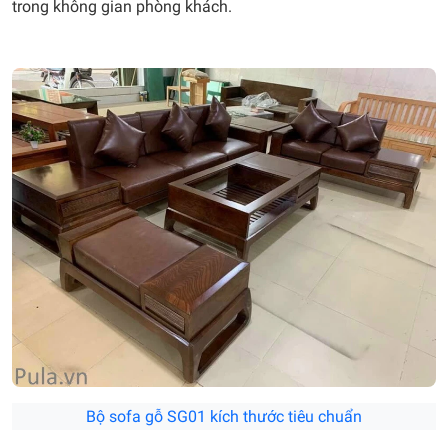
trong không gian phòng khách.
Bộ sofa gỗ SG01 kích thước tiêu chuẩn