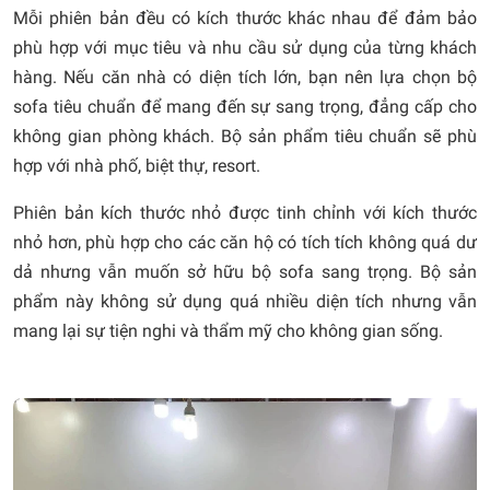
Mỗi phiên bản đều có kích thước khác nhau để đảm bảo
phù hợp với mục tiêu và nhu cầu sử dụng của từng khách
hàng. Nếu căn nhà có diện tích lớn, bạn nên lựa chọn bộ
sofa tiêu chuẩn để mang đến sự sang trọng, đẳng cấp cho
không gian phòng khách. Bộ sản phẩm tiêu chuẩn sẽ phù
hợp với nhà phố, biệt thự, resort.
Phiên bản kích thước nhỏ được tinh chỉnh với kích thước
nhỏ hơn, phù hợp cho các căn hộ có tích tích không quá dư
dả nhưng vẫn muốn sở hữu bộ sofa sang trọng. Bộ sản
phẩm này không sử dụng quá nhiều diện tích nhưng vẫn
mang lại sự tiện nghi và thẩm mỹ cho không gian sống.