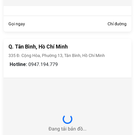
Gọi ngay
Chỉ đường
Q. Tân Bình, Hồ Chí Minh
335 Đ. Cộng Hòa, Phường 13, Tân Bình, Hồ Chí Minh
Hotline:
0947.194.779
Loading...
Đang tải bản đồ...