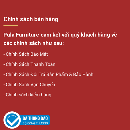
Chính sách bán hàng
Pula Furniture cam kết với quý khách hàng về
các chính sách như sau:
-
Chính Sách Bảo Mật
-
Chính Sách Thanh Toán
-
Chính Sách Đổi Trả Sản Phẩm & Bảo Hành
-
Chính Sách Vận Chuyển
-
Chính sách kiểm hàng