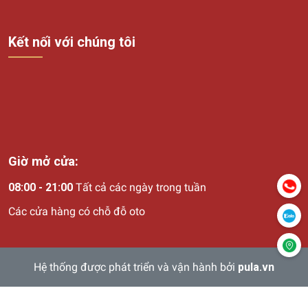
Kết nối với chúng tôi
Giờ mở cửa:
08:00 - 21:00
Tất cả các ngày trong tuần
Các cửa hàng có chỗ đỗ oto
Hệ thống được phát triển và vận hành bởi
pula.vn