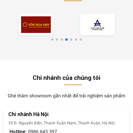
Chi nhánh của chúng tôi
Ghé thăm showroom gần nhất để trải nghiệm sản phẩm
Chi nhánh Hà Nội
35 Đ. Nguyễn Xiển, Thanh Xuân Nam, Thanh Xuân, Hà Nội
Hotline:
0986.643.397