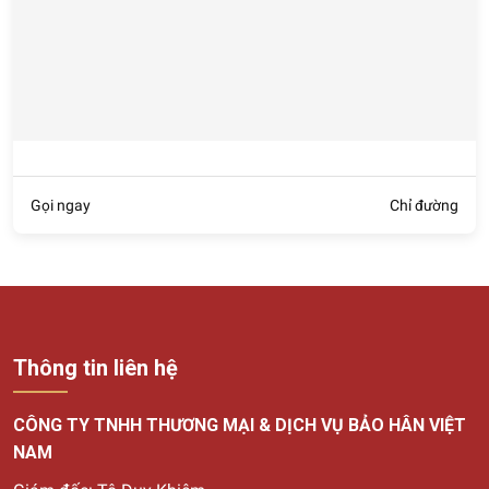
Gọi ngay
Chỉ đường
Thông tin liên hệ
CÔNG TY TNHH THƯƠNG MẠI & DỊCH VỤ BẢO HÂN VIỆT
NAM