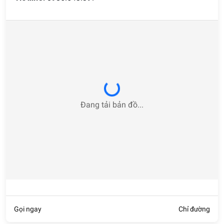
Loading...
Đang tải bản đồ...
Gọi ngay
Chỉ đường