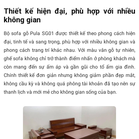
Thiết kế hiện đại, phù hợp với nhiều
không gian
Bộ sofa gỗ Pula SG01 được thiết kế theo phong cách hiện
đại, tinh tế và sang trọng, phù hợp với nhiều không gian và
phong cách trang trí khác nhau. Với màu vân gỗ tự nhiên,
ghế sofa không chỉ trở thành điểm nhấn ở phòng khách mà
còn mang đến sự ấm áp và gần gũi cho tổ ấm gia đình.
Chính thiết kế đơn giản nhưng không giảm phần đẹp mắt,
không cầu kỳ và không quá phông tài khoản đã tạo nên sự
thanh lịch và mới mẻ cho không gian sống của bạn.