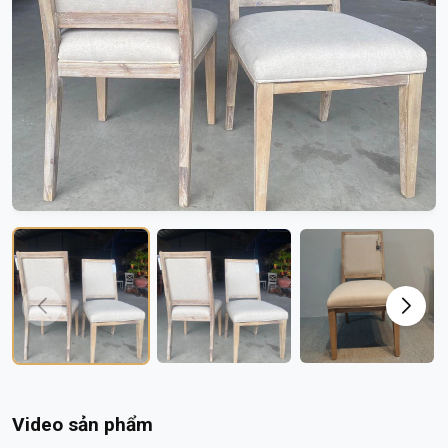
Video sản phẩm