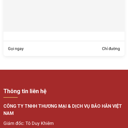
Gọi ngay
Chỉ đường
Thông tin liên hệ
CÔNG TY TNHH THƯƠNG MẠI & DỊCH VỤ BẢO HÂN VIỆT
NAM
Giám đốc: Tô Duy Khiêm