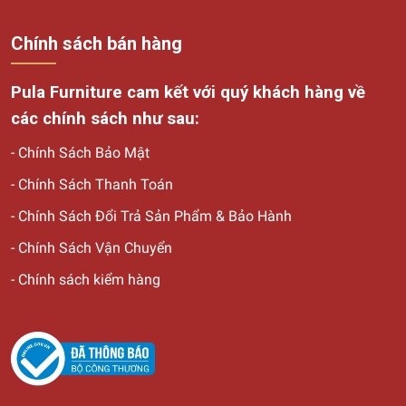
Chính sách bán hàng
Pula Furniture cam kết với quý khách hàng về
các chính sách như sau:
-
Chính Sách Bảo Mật
-
Chính Sách Thanh Toán
-
Chính Sách Đổi Trả Sản Phẩm & Bảo Hành
-
Chính Sách Vận Chuyển
-
Chính sách kiểm hàng