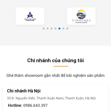
Chi nhánh của chúng tôi
Ghé thăm showroom gần nhất để trải nghiệm sản phẩm
Chi nhánh Hà Nội
35 Đ. Nguyễn Xiển, Thanh Xuân Nam, Thanh Xuân, Hà Nội
Hotline:
0986.643.397