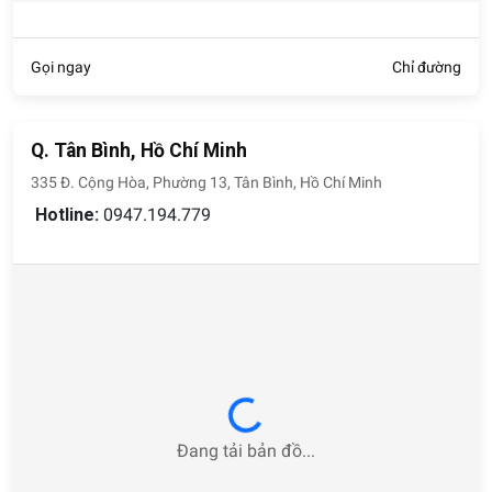
Gọi ngay
Chỉ đường
Q. Tân Bình, Hồ Chí Minh
335 Đ. Cộng Hòa, Phường 13, Tân Bình, Hồ Chí Minh
Hotline:
0947.194.779
Loading...
Đang tải bản đồ...