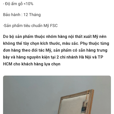
- Độ ẩm gỗ <10%
Bảo hành : 12 Tháng
-Sản phẩm tiêu chuẩn Mỹ FSC
Do bộ sản phẩm thuộc nhóm hàng nội thất xuất Mỹ nên
không thể tùy chọn kích thước, màu sắc. Phụ thuộc từng
đơn hàng theo đối tác Mỹ, sản phẩm có sẵn hàng trưng
bày và hàng nguyên kiện tại 2 chi nhánh Hà Nội và TP
HCM cho khách hàng lựa chọn