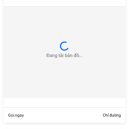
Loading...
Đang tải bản đồ...
Gọi ngay
Chỉ đường