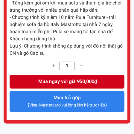
- Tặng kèm gối ôm khi mua sofa và tham gia trò chơi
trúng thưởng với nhiều phần quà hấp dẫn.
- Chương trình kỷ niệm 10 năm Pula Furniture - trải
nghiệm sofa da bò Italy Mastrotto tại nhà 7 ngày
hoàn toàn miễn phí. Pula sẽ mang tới tận nhà để
Khách hàng dùng thử
Lưu ý: Chương trình không áp dụng với đồ nội thất gỗ
CN và gỗ Cao su
Mua ngay với giá 950,000₫
Mua trả góp
(
)
Visa, Mastercard vui lòng liên hệ trực tiếp