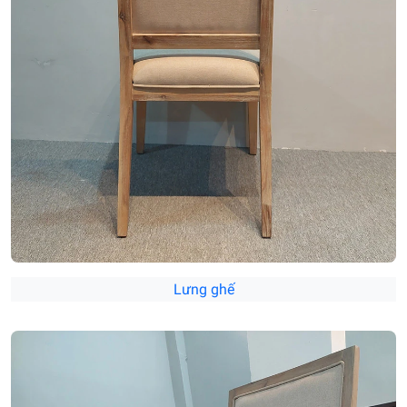
Lưng ghế