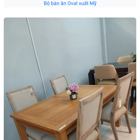
Bộ bàn ăn Oval xuất Mỹ