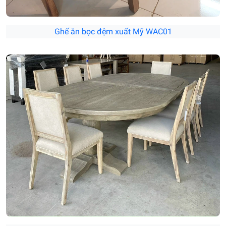
Ghế ăn bọc đệm xuất Mỹ WAC01