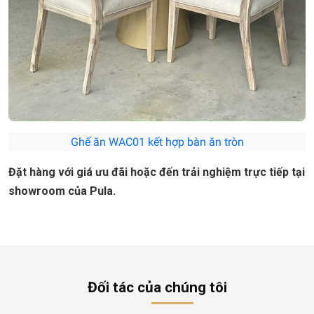
Ghế ăn WAC01 kết hợp bàn ăn tròn
Đặt hàng với giá ưu đãi hoặc đến trải nghiệm trực tiếp tại
showroom của Pula.
Đối tác của chúng tôi