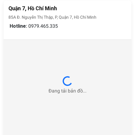
Quận 7, Hồ Chí Minh
85A Đ. Nguyễn Thị Thập, P, Quận 7, Hồ Chí Minh
Hotline:
0979.465.335
Loading...
Đang tải bản đồ...