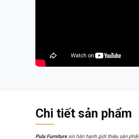
Chi tiết sản phẩm
Pula Furniture
xin hân hạnh giới thiệu sản ph