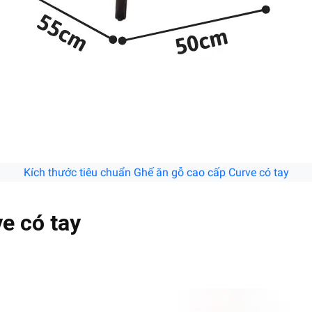
Kích thước tiêu chuẩn Ghế ăn gỗ cao cấp Curve có tay
ve có tay