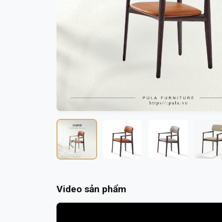
Video sản phẩm