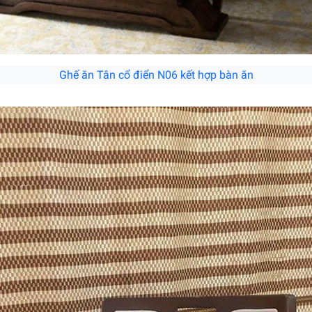
Ghế ăn Tân cổ điển N06 kết hợp bàn ăn