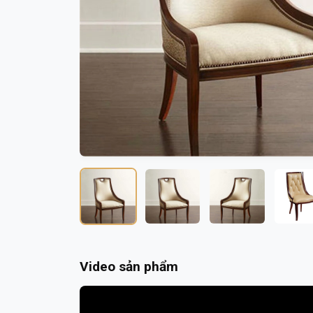
Video sản phẩm