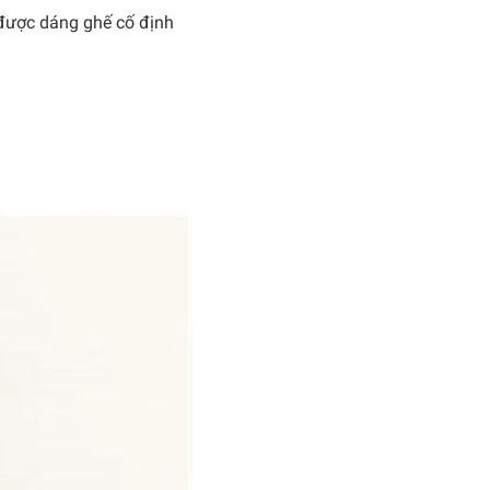
ữ được dáng ghế cố định