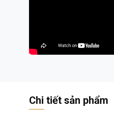
Chi tiết sản phẩm