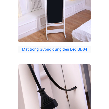
Mặt trong Gương đứng đèn Led GD04