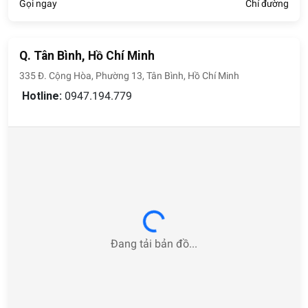
Gọi ngay
Chỉ đường
Q. Tân Bình, Hồ Chí Minh
335 Đ. Cộng Hòa, Phường 13, Tân Bình, Hồ Chí Minh
Hotline:
0947.194.779
Loading...
Đang tải bản đồ...