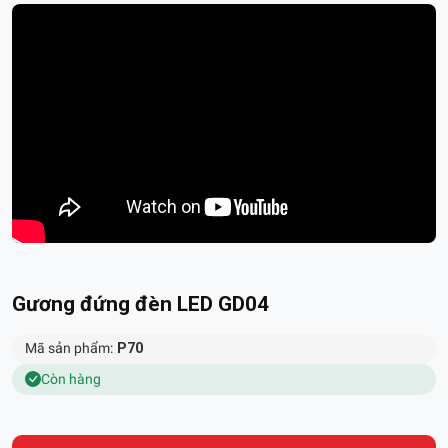
Gương đứng đèn LED GD04
Mã sản phẩm:
P70
Còn hàng