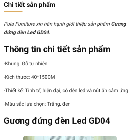
Chi tiết sản phẩm
Pula Furniture xin hân hạnh giới thiệu sản phẩm
Gương
đứng đèn Led GD04
.
Thông tin chi tiết sản phẩm
-Khung: Gỗ tự nhiên
-Kích thước: 40*150CM
-Thiết kế: Tinh tế, hiện đại, có đèn led và nút ấn cảm ứng
-Màu sắc lựa chọn: Trắng, đen
Gương đứng đèn Led GD04