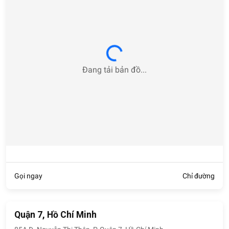
Loading...
Đang tải bản đồ...
Gọi ngay
Chỉ đường
Quận 7, Hồ Chí Minh