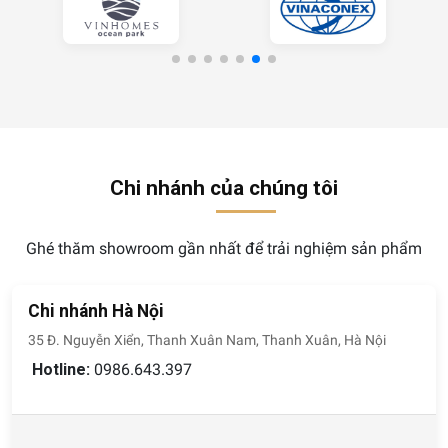
Chi nhánh của chúng tôi
Ghé thăm showroom gần nhất để trải nghiệm sản phẩm
Chi nhánh Hà Nội
35 Đ. Nguyễn Xiển, Thanh Xuân Nam, Thanh Xuân, Hà Nội
Hotline:
0986.643.397