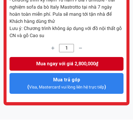
nghiệm sofa da bò Italy Mastrotto tại nhà 7 ngày
hoàn toàn miễn phí. Pula sẽ mang tới tận nhà để
Khách hàng dùng thử
Lưu ý: Chương trình không áp dụng với đồ nội thất gỗ
CN và gỗ Cao su
Mua ngay với giá 2,800,000₫
Mua trả góp
(
)
Visa, Mastercard vui lòng liên hệ trực tiếp