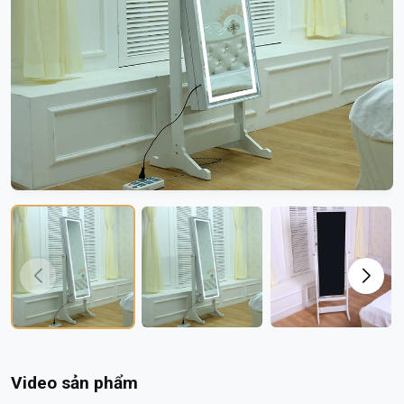
Video sản phẩm