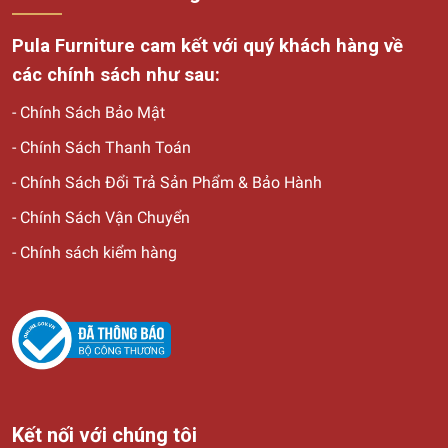
Pula Furniture cam kết với quý khách hàng về
các chính sách như sau:
-
Chính Sách Bảo Mật
-
Chính Sách Thanh Toán
-
Chính Sách Đổi Trả Sản Phẩm & Bảo Hành
-
Chính Sách Vận Chuyển
-
Chính sách kiểm hàng
Kết nối với chúng tôi