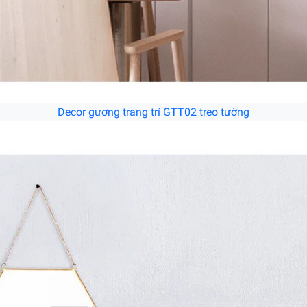
Decor gương trang trí GTT02 treo tường