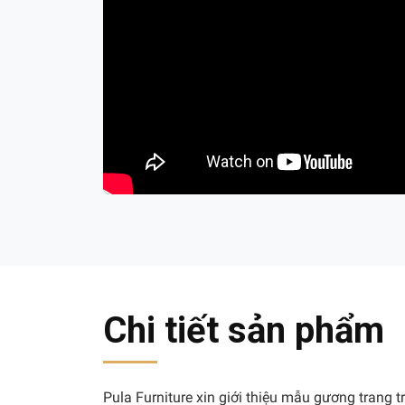
Chi tiết sản phẩm
Pula Furniture xin giới thiệu mẫu gương trang 