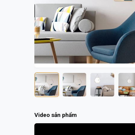
Video sản phẩm