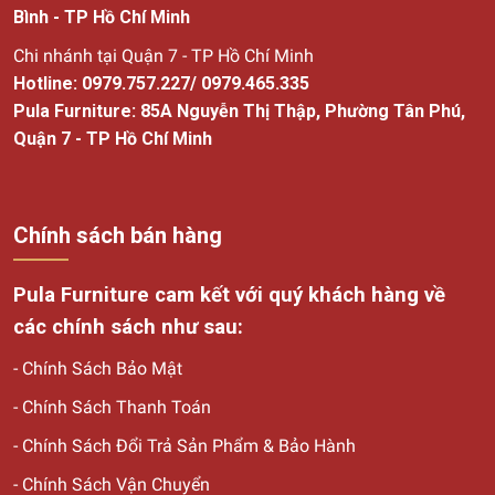
Bình - TP Hồ Chí Minh
Chi nhánh tại Quận 7 - TP Hồ Chí Minh
Hotline:
0979.757.227
/
0979.465.335
Pula Furniture: 85A Nguyễn Thị Thập, Phường Tân Phú,
Quận 7 - TP Hồ Chí Minh
Chính sách bán hàng
Pula Furniture cam kết với quý khách hàng về
các chính sách như sau:
-
Chính Sách Bảo Mật
-
Chính Sách Thanh Toán
-
Chính Sách Đổi Trả Sản Phẩm & Bảo Hành
-
Chính Sách Vận Chuyển