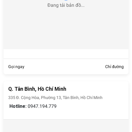
Đang tải bản đồ...
Gọi ngay
Chỉ đường
Q. Tân Bình, Hồ Chí Minh
335 Đ. Cộng Hòa, Phường 13, Tân Bình, Hồ Chí Minh
Hotline:
0947.194.779