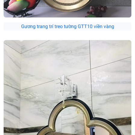
Gương trang trí treo tường GTT10 viền vàng