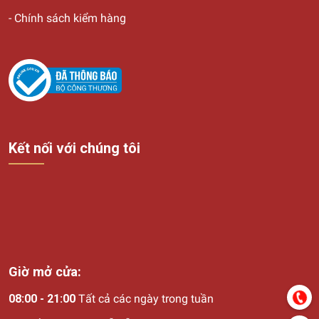
-
Chính sách kiểm hàng
Kết nối với chúng tôi
Giờ mở cửa:
08:00 - 21:00
Tất cả các ngày trong tuần