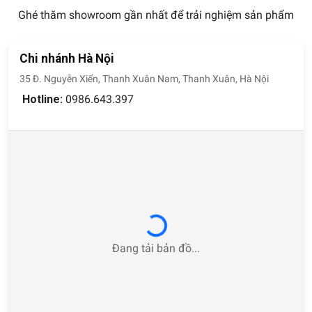
Ghé thăm showroom gần nhất để trải nghiệm sản phẩm
Chi nhánh Hà Nội
35 Đ. Nguyễn Xiển, Thanh Xuân Nam, Thanh Xuân, Hà Nội
Hotline:
0986.643.397
Loading...
Đang tải bản đồ...