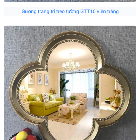
Gương trang trí treo tường GTT10 viền trắng