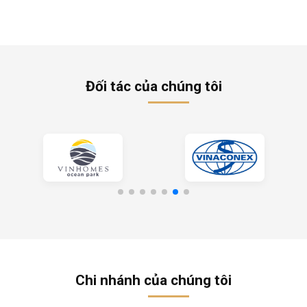
Đối tác của chúng tôi
Chi nhánh của chúng tôi