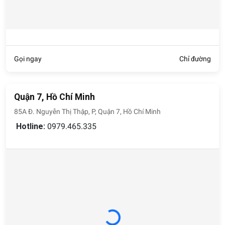
Gọi ngay
Chỉ đường
Quận 7, Hồ Chí Minh
85A Đ. Nguyễn Thị Thập, P, Quận 7, Hồ Chí Minh
Hotline:
0979.465.335
Loading...