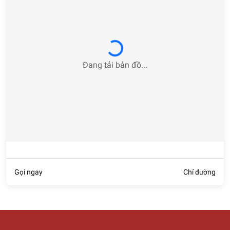
Loading...
Đang tải bản đồ...
Gọi ngay
Chỉ đường