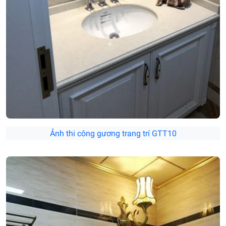
Ảnh thi công gương trang trí GTT10