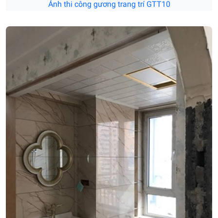
Ảnh thi công gương trang trí GTT10