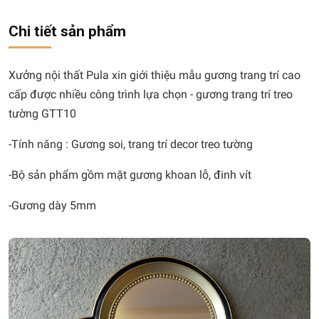
Chi tiết sản phẩm
Xưởng nội thất Pula xin giới thiệu mẫu gương trang trí cao
cấp được nhiều công trình lựa chọn - gương trang trí treo
tường GTT10
-Tính năng : Gương soi, trang trí decor treo tường
-Bộ sản phẩm gồm mặt gương khoan lỗ, đinh vít
-Gương dày 5mm