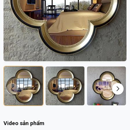
Video sản phẩm