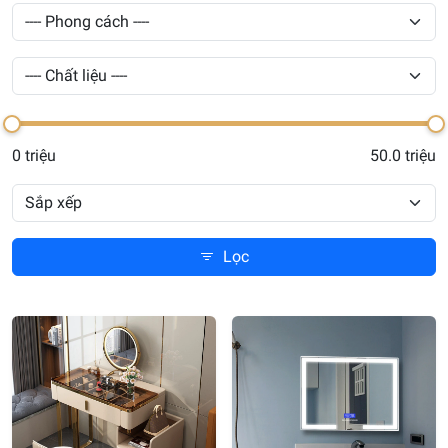
0 triệu
50.0 triệu
Lọc