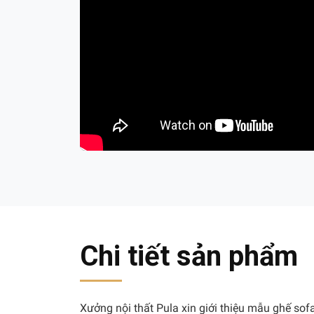
Chi tiết sản phẩm
Xưởng nội thất Pula xin giới thiệu mẫu ghế sof