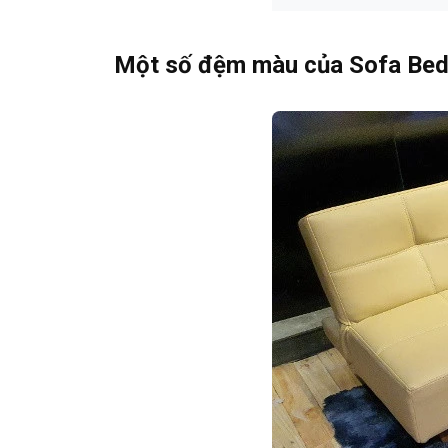
Một số đệm màu của Sofa Be