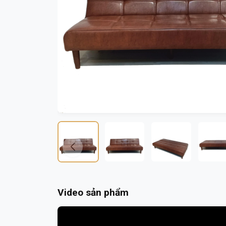
Video sản phẩm