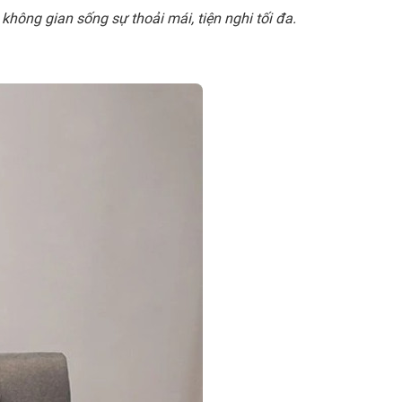
hông gian sống sự thoải mái, tiện nghi tối đa.