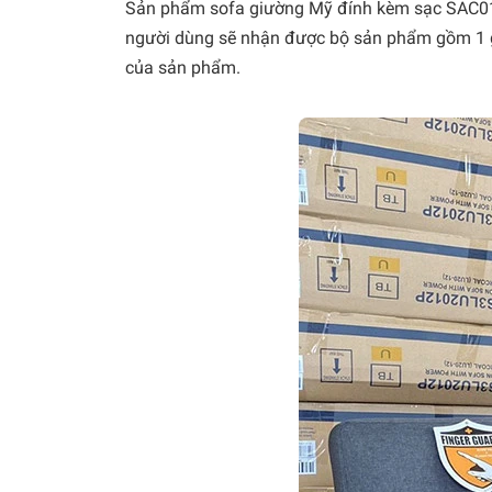
Sản phẩm sofa giường Mỹ đính kèm sạc SAC01 
người dùng sẽ nhận được bộ sản phẩm gồm 1 gi
của sản phẩm.