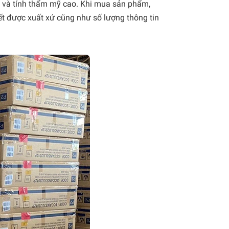
 và tính thẩm mỹ cao. Khi mua sản phẩm,
t được xuất xứ cũng như số lượng thông tin