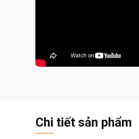
Chi tiết sản phẩm