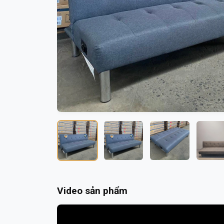
Video sản phẩm