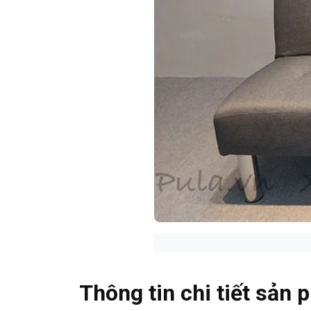
Thông tin chi tiết sản