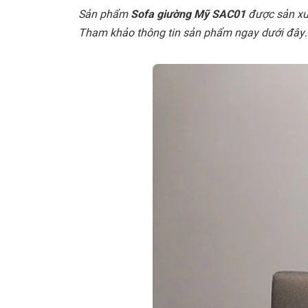
Sản phẩm
Sofa giường Mỹ SAC01
được sản xuấ
Tham khảo thông tin sản phẩm ngay dưới đây