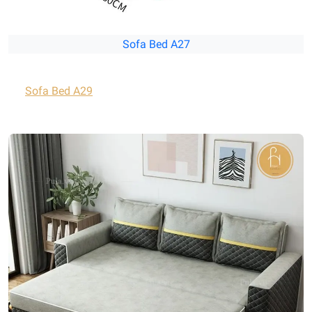
Sofa Bed A27
Sofa Bed A29