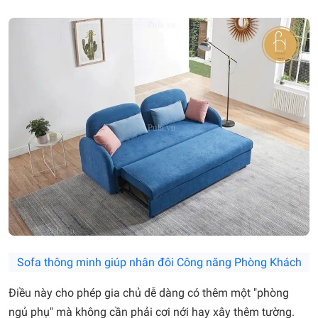
Sofa thông minh giúp nhân đôi Công năng Phòng Khách
Điều này cho phép gia chủ dễ dàng có thêm một "phòng
ngủ phụ" mà không cần phải cơi nới hay xây thêm tường.