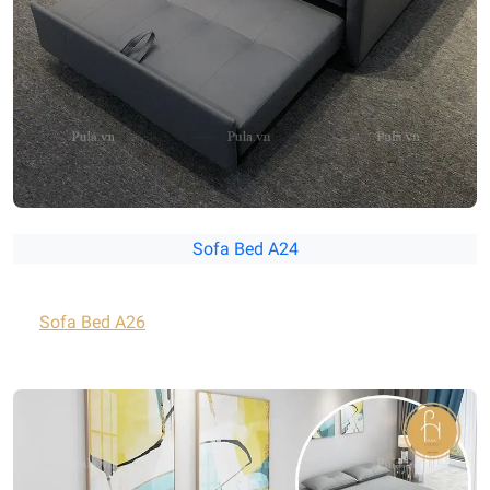
Sofa Bed A24
Sofa Bed A26