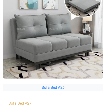
Sofa Bed A26
Sofa Bed A27