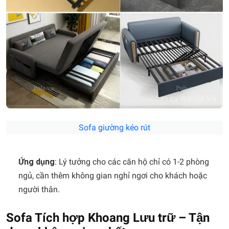
Sofa giường kéo rút
Ứng dụng
: Lý tưởng cho các căn hộ chỉ có 1-2 phòng
ngủ, cần thêm không gian nghỉ ngơi cho khách hoặc
người thân.
Sofa Tích hợp Khoang Lưu trữ – Tận