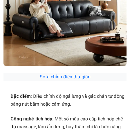
Sofa chỉnh điện thư giãn
Đặc điểm
: Điều chỉnh độ ngả lưng và gác chân tự động
bằng nút bấm hoặc cảm ứng.
Công nghệ tích hợp
: Một số mẫu cao cấp tích hợp chế
độ massage, làm ấm lưng, hay thậm chí là chức năng