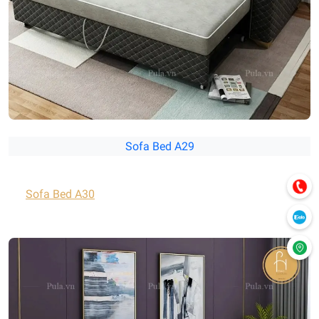
Sofa Bed A29
Sofa Bed A30