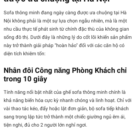
Sofa thông minh đang ngày càng được ưa chuộng tại Hà
Nội không phải là một sự lựa chọn ngẫu nhiên, mà là một
nhu cầu thực tế phát sinh từ chính đặc thù của không gian
sống đô thị. Dưới đây là những lý do cốt lõi khiến sản phẩm
này trở thành giải pháp "hoàn hảo" đối với các căn hộ có
diện tích khiêm tốn:
Nhân đôi Công năng Phòng Khách chỉ
trong 10 giây
Tính năng nổi bật nhất của ghế sofa thông minh chính là
khả năng biến hóa cực kỳ nhanh chóng và linh hoạt. Chỉ với
vài thao tác kéo, đẩy hoặc lật đơn giản, bộ sofa tiếp khách
sang trọng lập tức trở thành một chiếc giường ngủ êm ái,
tiện nghi, đủ cho 2 người lớn nghỉ ngơi.