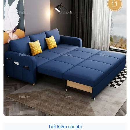
Tiết kiệm chi phí