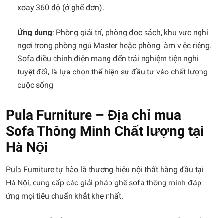
xoay 360 độ (ở ghế đơn).
Ứng dụng
: Phòng giải trí, phòng đọc sách, khu vực nghỉ
ngơi trong phòng ngủ Master hoặc phòng làm việc riêng.
Sofa điều chỉnh điện mang đến trải nghiệm tiện nghi
tuyệt đối, là lựa chọn thể hiện sự đầu tư vào chất lượng
cuộc sống.
Pula Furniture – Địa chỉ mua
Sofa Thông Minh Chất lượng tại
Hà Nội
Pula Furniture tự hào là thương hiệu nội thất hàng đầu tại
Hà Nội, cung cấp các giải pháp ghế sofa thông minh đáp
ứng mọi tiêu chuẩn khắt khe nhất.