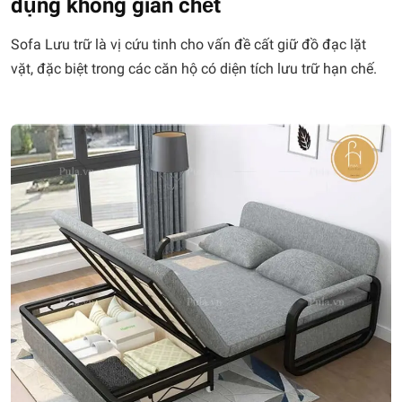
dụng không gian chết
Sofa Lưu trữ là vị cứu tinh cho vấn đề cất giữ đồ đạc lặt
vặt, đặc biệt trong các căn hộ có diện tích lưu trữ hạn chế.