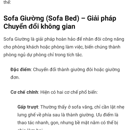
thể:
Sofa Giường (Sofa Bed) – Giải pháp
Chuyển đổi không gian
Sofa Giường là giải pháp hoàn hảo để nhân đôi công năng
cho phòng khách hoặc phòng làm việc, biến chúng thành
phòng ngủ dự phòng chỉ trong tích tắc.
Đặc điểm
: Chuyển đổi thành giường đôi hoặc giường
đơn.
Cơ chế chính
: Hiện có hai cơ chế phổ biến:
Gấp trượt
: Thường thấy ở sofa văng, chỉ cần lật nhẹ
lưng ghế về phía sau là thành giường. Ưu điểm là
thao tác nhanh, gọn, nhưng bề mặt nằm có thể bị